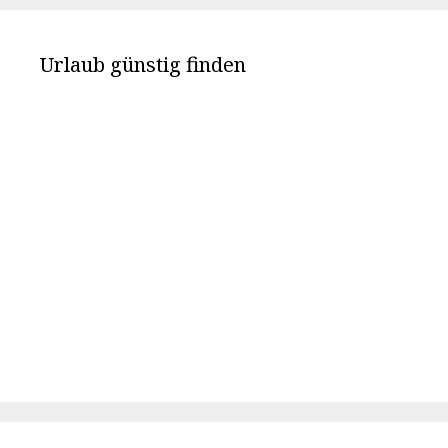
Urlaub günstig finden