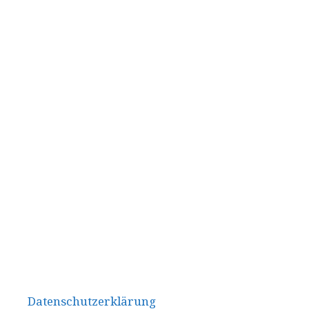
Datenschutzerklärung