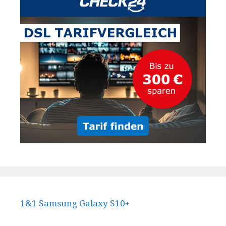
1&1 Samsung Galaxy S10+