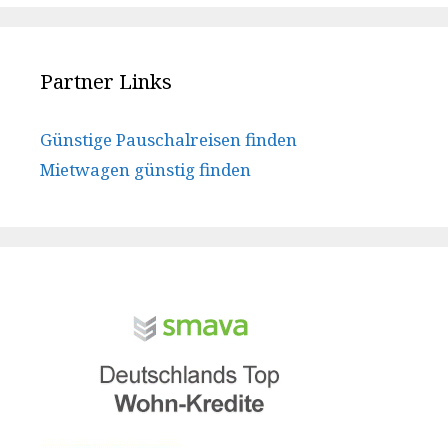
Partner Links
Günstige Pauschalreisen finden
Mietwagen günstig finden