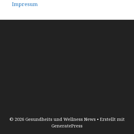
Impresum
© 2026 Gesundheits und Wellness News
• Erstellt mit
GeneratePress