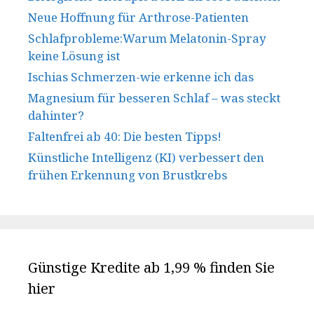
Neue Hoffnung für Arthrose-Patienten
Schlafprobleme:Warum Melatonin-Spray
keine Lösung ist
Ischias Schmerzen-wie erkenne ich das
Magnesium für besseren Schlaf – was steckt
dahinter?
Faltenfrei ab 40: Die besten Tipps!
Künstliche Intelligenz (KI) verbessert den
frühen Erkennung von Brustkrebs
Günstige Kredite ab 1,99 % finden Sie
hier