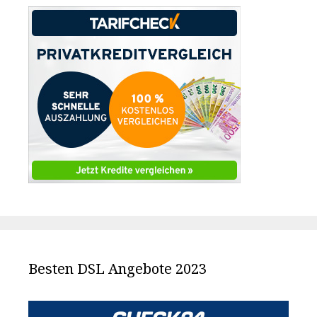
Besten DSL Angebote 2023