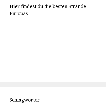
Hier findest du die besten Strände
Europas
Schlagwörter