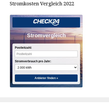
Stromkosten Vergleich 2022
Stromvergleich
Postleitzahl:
Stromverbrauch pro Jahr:
Anbieter finden »