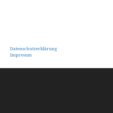
Datenschutzerklärung
Impresum