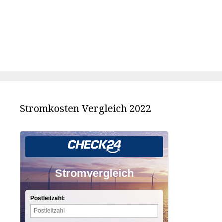
Stromkosten Vergleich 2022
Stromvergleich
Postleitzahl: