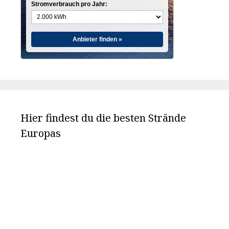
Stromverbrauch pro Jahr:
Anbieter finden »
Hier findest du die besten Strände
Europas