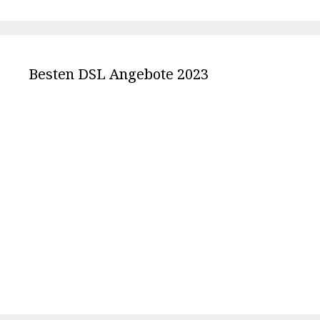
Besten DSL Angebote 2023