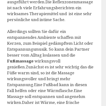
ausgeführt werden.Die Reflexzonenmassage
ist nach viele Erfahrungsberichten ein
wirksames Therapiemittel und ist eine sehr
persönliche und intime Sache.
Allerdings sollten Sie dafür ein
entspannendes Ambiente schaffen mit
Kerzen, zum Beispiel gedämpftem Licht oder
Entspannungsmusik. So kann dein Partner
besser vom Alltag loslassen und die
Fußmassage
wirkungsvoll
genießen.Zunächst es ist sehr wichtig das die
Füße warm sind, so ist die Massage
wirkungsvoller und bringt mehr
Entspannung.Eine Fußbad kann in diesen
Fall helfen oder eine Wärmflasche.Eine
Massage soll entspannen und angenehm
wirken.Daher ist Wärme, eine frische