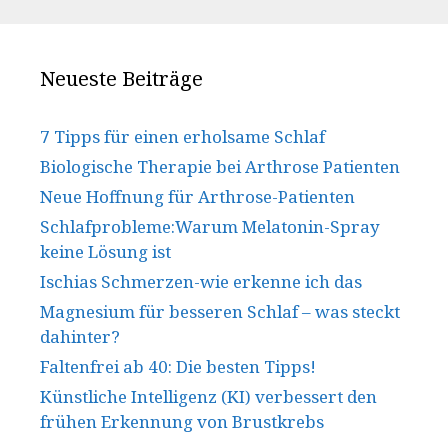
Neueste Beiträge
7 Tipps für einen erholsame Schlaf
Biologische Therapie bei Arthrose Patienten
Neue Hoffnung für Arthrose-Patienten
Schlafprobleme:Warum Melatonin-Spray
keine Lösung ist
Ischias Schmerzen-wie erkenne ich das
Magnesium für besseren Schlaf – was steckt
dahinter?
Faltenfrei ab 40: Die besten Tipps!
Künstliche Intelligenz (KI) verbessert den
frühen Erkennung von Brustkrebs