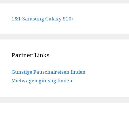
1&1 Samsung Galaxy S10+
Partner Links
Günstige Pauschalreisen finden
Mietwagen günstig finden