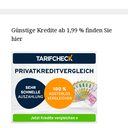
Günstige Kredite ab 1,99 % finden Sie
hier