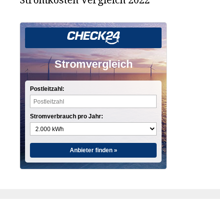
Stromvergleich
Postleitzahl:
Stromverbrauch pro Jahr:
Anbieter finden »