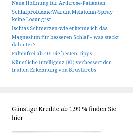
Neue Hoffnung für Arthrose-Patienten
Schlafprobleme:Warum Melatonin-Spray
keine Lösung ist
Ischias Schmerzen-wie erkenne ich das
Magnesium für besseren Schlaf – was steckt
dahinter?
Faltenfrei ab 40: Die besten Tipps!
Künstliche Intelligenz (KI) verbessert den
frühen Erkennung von Brustkrebs
Günstige Kredite ab 1,99 % finden Sie
hier