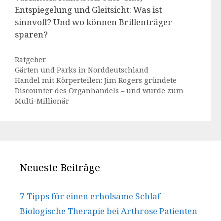
Entspiegelung und Gleitsicht: Was ist
sinnvoll? Und wo können Brillenträger
sparen?
Kategorien
Ratgeber
Gärten und Parks in Norddeutschland
Handel mit Körperteilen: Jim Rogers gründete
Discounter des Organhandels – und wurde zum
Multi-Millionär
Neueste Beiträge
7 Tipps für einen erholsame Schlaf
Biologische Therapie bei Arthrose Patienten