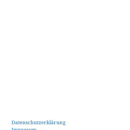
Datenschutzerklärung
Impresum