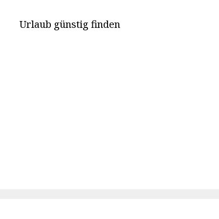
Urlaub günstig finden