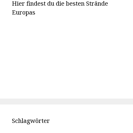
Hier findest du die besten Strände
Europas
Schlagwörter