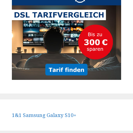
1&1 Samsung Galaxy S10+