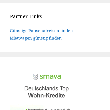
Partner Links
Günstige Pauschalreisen finden
Mietwagen günstig finden