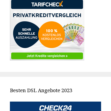
Besten DSL Angebote 2023