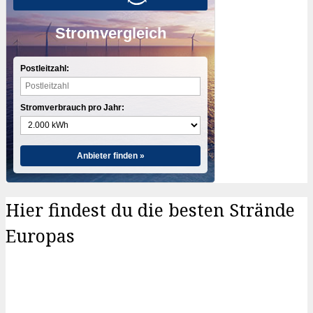
Stromvergleich
Postleitzahl:
Stromverbrauch pro Jahr:
Anbieter finden »
Hier findest du die besten Strände
Europas