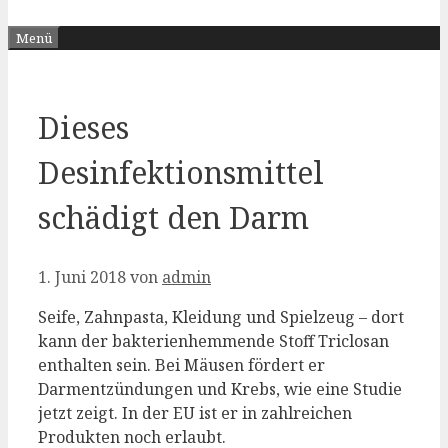
Menü
Dieses
Desinfektionsmittel
schädigt den Darm
1. Juni 2018
von
admin
Seife, Zahnpasta, Kleidung und Spielzeug – dort
kann der bakterienhemmende Stoff Triclosan
enthalten sein. Bei Mäusen fördert er
Darmentzündungen und Krebs, wie eine Studie
jetzt zeigt. In der EU ist er in zahlreichen
Produkten noch erlaubt.