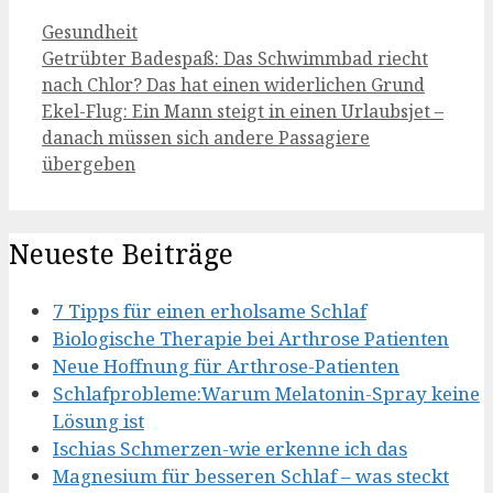
Kategorien
Gesundheit
Getrübter Badespaß: Das Schwimmbad riecht
nach Chlor? Das hat einen widerlichen Grund
Ekel-Flug: Ein Mann steigt in einen Urlaubsjet –
danach müssen sich andere Passagiere
übergeben
Neueste Beiträge
7 Tipps für einen erholsame Schlaf
Biologische Therapie bei Arthrose Patienten
Neue Hoffnung für Arthrose-Patienten
Schlafprobleme:Warum Melatonin-Spray keine
Lösung ist
Ischias Schmerzen-wie erkenne ich das
Magnesium für besseren Schlaf – was steckt