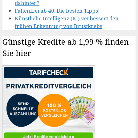
dahinter?
Faltenfrei ab 40: Die besten Tipps!
Künstliche Intelligenz (KI) verbessert den
frühen Erkennung von Brustkrebs
Günstige Kredite ab 1,99 % finden
Sie hier