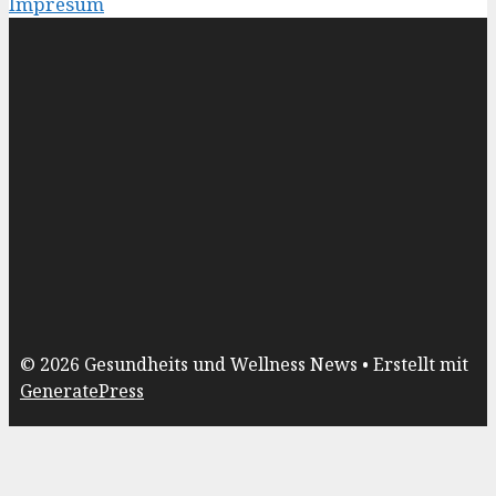
Impresum
© 2026 Gesundheits und Wellness News
• Erstellt mit
GeneratePress