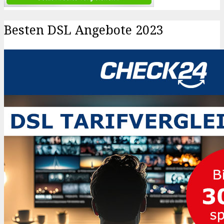
Besten DSL Angebote 2023