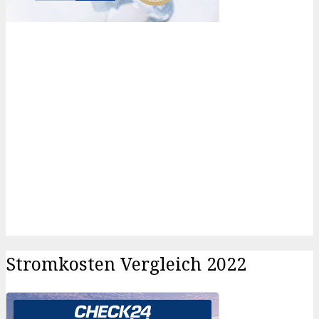
Stromkosten Vergleich 2022