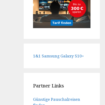
1&1 Samsung Galaxy S10+
Partner Links
Günstige Pauschalreisen