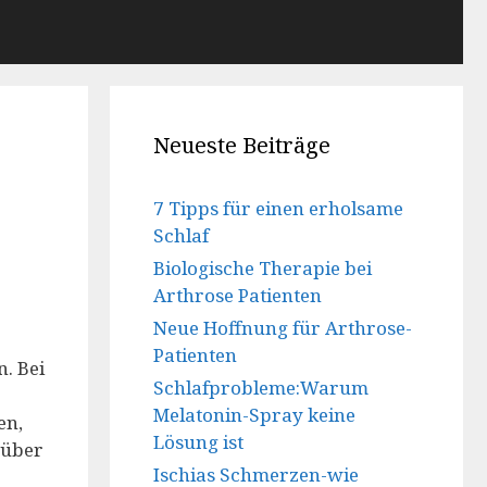
Neueste Beiträge
7 Tipps für einen erholsame
Schlaf
Biologische Therapie bei
Arthrose Patienten
Neue Hoffnung für Arthrose-
Patienten
. Bei
Schlafprobleme:Warum
Melatonin-Spray keine
en,
Lösung ist
 über
Ischias Schmerzen-wie