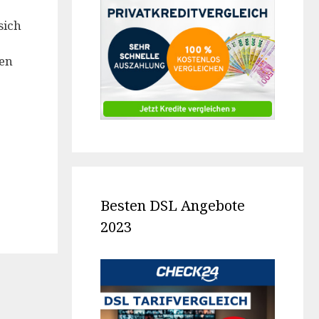
sich
ten
Besten DSL Angebote
2023