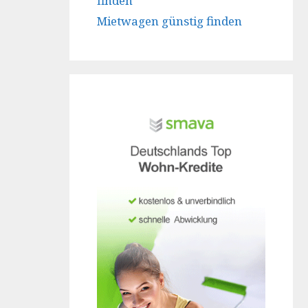
finden
Mietwagen günstig finden