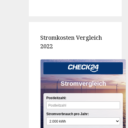
Stromkosten Vergleich
2022
Stromvergleich
Postleitzahl:
Stromverbrauch pro Jahr: