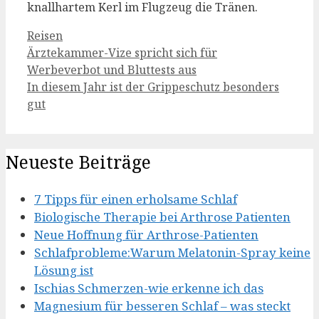
knallhartem Kerl im Flugzeug die Tränen.
Kategorien
Reisen
Ärztekammer-Vize spricht sich für
Werbeverbot und Bluttests aus
In diesem Jahr ist der Grippeschutz besonders
gut
Neueste Beiträge
7 Tipps für einen erholsame Schlaf
Biologische Therapie bei Arthrose Patienten
Neue Hoffnung für Arthrose-Patienten
Schlafprobleme:Warum Melatonin-Spray keine
Lösung ist
Ischias Schmerzen-wie erkenne ich das
Magnesium für besseren Schlaf – was steckt