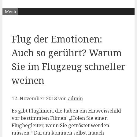
Menü
Flug der Emotionen:
Auch so gerührt? Warum
Sie im Flugzeug schneller
weinen
12. November 2018
von
admin
Es gibt Fluglinien, die haben ein Hinweisschild
vor bestimmten Filmen: „Holen Sie einen
Flugbegleiter, wenn Sie getröstet werden
müssen.“ Darum kommen selbst manch