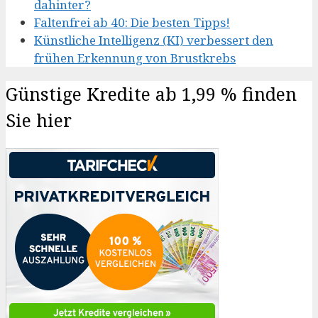
dahinter?
Faltenfrei ab 40: Die besten Tipps!
Künstliche Intelligenz (KI) verbessert den
frühen Erkennung von Brustkrebs
Günstige Kredite ab 1,99 % finden
Sie hier