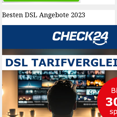
Besten DSL Angebote 2023