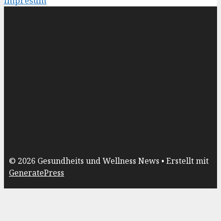
Impresum
© 2026 Gesundheits und Wellness News
• Erstellt mit
GeneratePress