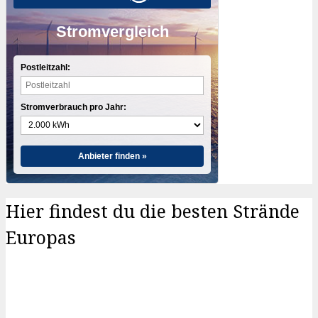
Stromvergleich
Postleitzahl:
Stromverbrauch pro Jahr:
Anbieter finden »
Hier findest du die besten Strände
Europas