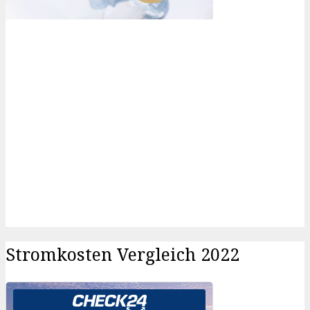
Stromkosten Vergleich 2022