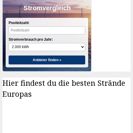
Stromvergleich
Postleitzahl:
Stromverbrauch pro Jahr:
Anbieter finden »
Hier findest du die besten Strände
Europas