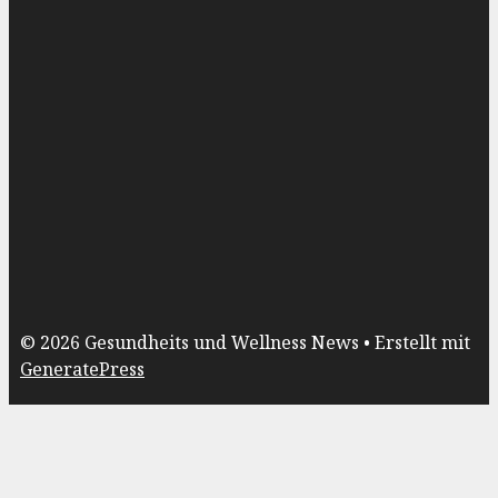
© 2026 Gesundheits und Wellness News
• Erstellt mit
GeneratePress