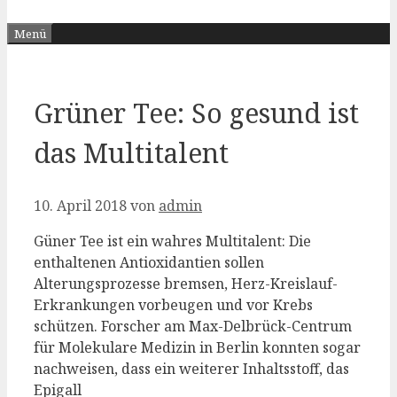
Menü
Grüner Tee: So gesund ist
das Multitalent
10. April 2018
von
admin
Güner Tee ist ein wahres Multitalent: Die
enthaltenen Antioxidantien sollen
Alterungsprozesse bremsen, Herz-Kreislauf-
Erkrankungen vorbeugen und vor Krebs
schützen. Forscher am Max-Delbrück-Centrum
für Molekulare Medizin in Berlin konnten sogar
nachweisen, dass ein weiterer Inhaltsstoff, das
Epigall