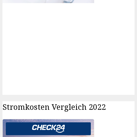
Stromkosten Vergleich 2022