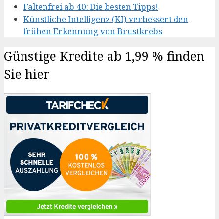
Faltenfrei ab 40: Die besten Tipps!
Künstliche Intelligenz (KI) verbessert den
frühen Erkennung von Brustkrebs
Günstige Kredite ab 1,99 % finden
Sie hier