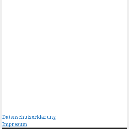
Datenschutzerklärung
Impresum