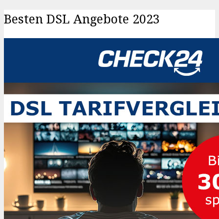
Besten DSL Angebote 2023