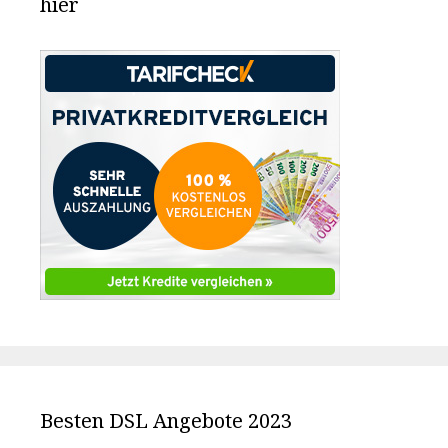
hier
Besten DSL Angebote 2023