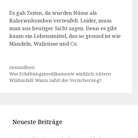
Es gab Zeiten, da wurden Nüsse als
Kalorienbomben verteufelt. Leider, muss
man aus heutiger Sicht sagen. Denn es gibt
kaum ein Lebensmittel, das so gesund ist wie
Mandeln, Walnüsse und Co.
Kategorien
Gesundheit
Was Erkältungsmedikamente wirklich nützen
Wildunfall: Wann zahlt die Versicherung?
Neueste Beiträge