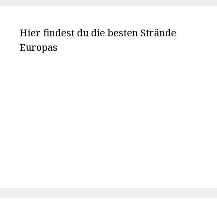
Hier findest du die besten Strände
Europas