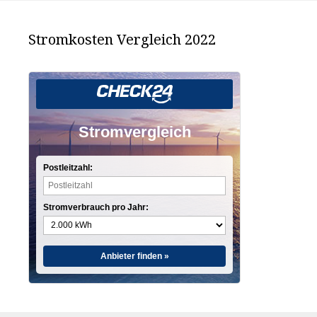
Stromkosten Vergleich 2022
Stromvergleich
Postleitzahl:
Stromverbrauch pro Jahr:
Anbieter finden »