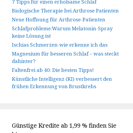
7 Tipps für einen erholsame Schlaf
Biologische Therapie bei Arthrose Patienten
Neue Hoffnung für Arthrose-Patienten
Schlafprobleme:Warum Melatonin-Spray
keine Lösung ist
Ischias Schmerzen-wie erkenne ich das
Magnesium für besseren Schlaf – was steckt
dahinter?
Faltenfrei ab 40: Die besten Tipps!
Künstliche Intelligenz (KI) verbessert den
frühen Erkennung von Brustkrebs
Günstige Kredite ab 1,99 % finden Sie