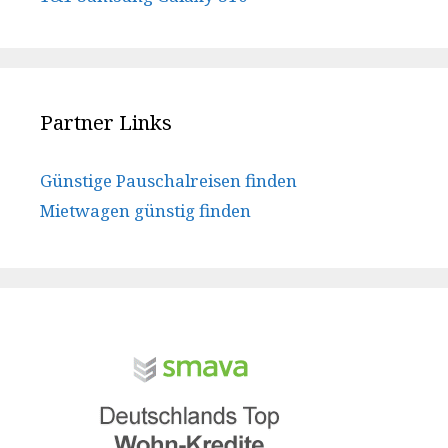
Partner Links
Günstige Pauschalreisen finden
Mietwagen günstig finden