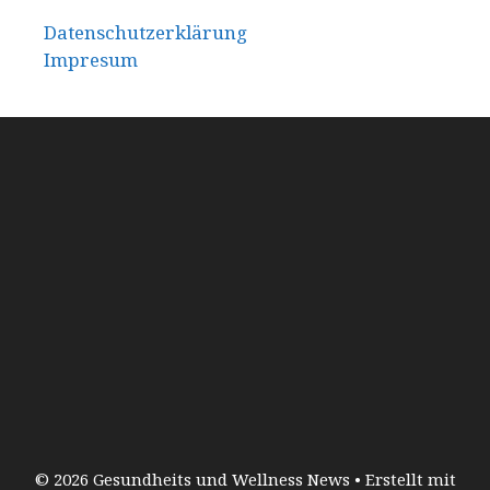
Datenschutzerklärung
Impresum
© 2026 Gesundheits und Wellness News
• Erstellt mit