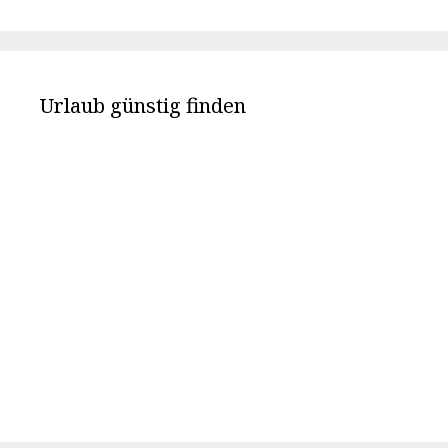
Urlaub günstig finden