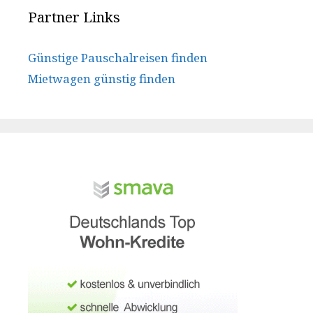
Partner Links
Günstige Pauschalreisen finden
Mietwagen günstig finden