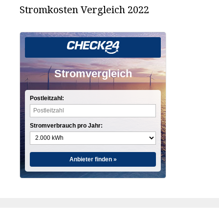
Stromkosten Vergleich 2022
Stromvergleich
Postleitzahl:
Stromverbrauch pro Jahr:
Anbieter finden »