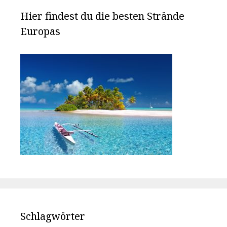
Hier findest du die besten Strände
Europas
Schlagwörter