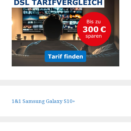
1&1 Samsung Galaxy S10+