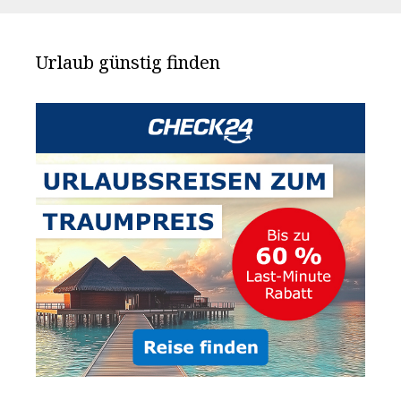
Urlaub günstig finden