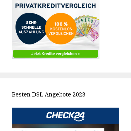
Besten DSL Angebote 2023