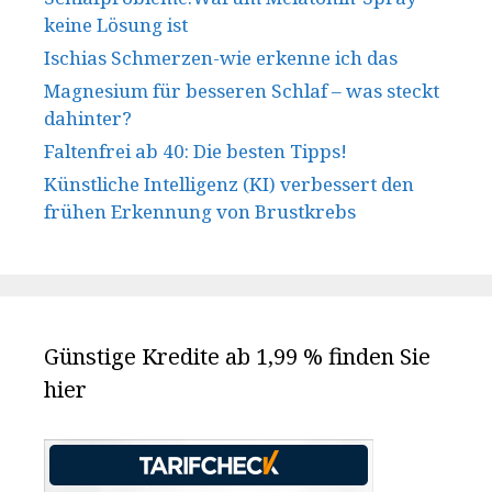
keine Lösung ist
Ischias Schmerzen-wie erkenne ich das
Magnesium für besseren Schlaf – was steckt
dahinter?
Faltenfrei ab 40: Die besten Tipps!
Künstliche Intelligenz (KI) verbessert den
frühen Erkennung von Brustkrebs
Günstige Kredite ab 1,99 % finden Sie
hier