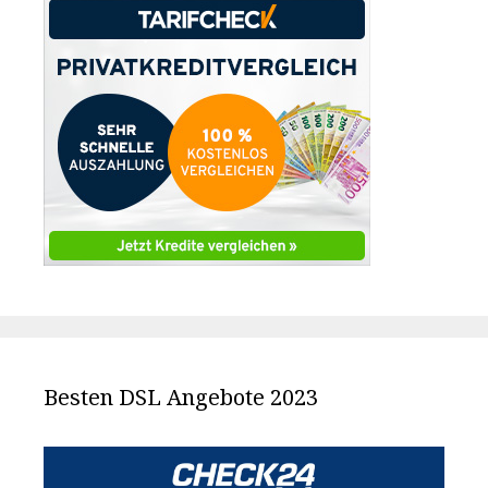
Besten DSL Angebote 2023