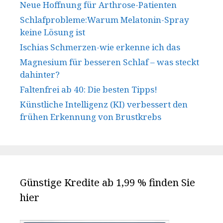
Neue Hoffnung für Arthrose-Patienten
Schlafprobleme:Warum Melatonin-Spray
keine Lösung ist
Ischias Schmerzen-wie erkenne ich das
Magnesium für besseren Schlaf – was steckt
dahinter?
Faltenfrei ab 40: Die besten Tipps!
Künstliche Intelligenz (KI) verbessert den
frühen Erkennung von Brustkrebs
Günstige Kredite ab 1,99 % finden Sie
hier