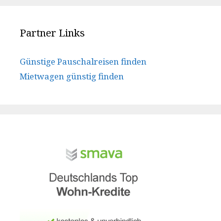
Partner Links
Günstige Pauschalreisen finden
Mietwagen günstig finden