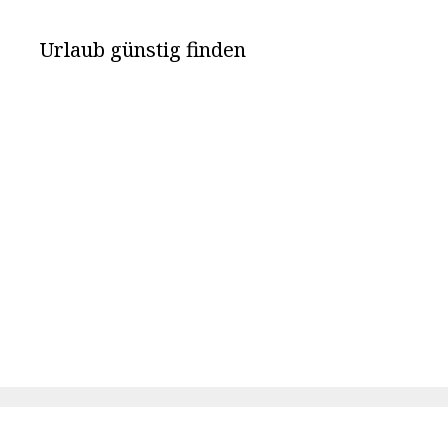
Urlaub günstig finden