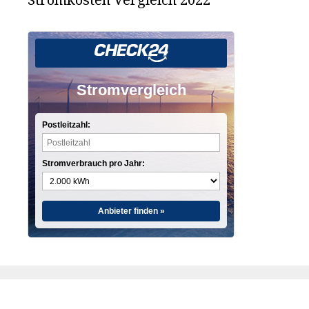
Stromvergleich
Postleitzahl:
Stromverbrauch pro Jahr:
Anbieter finden »