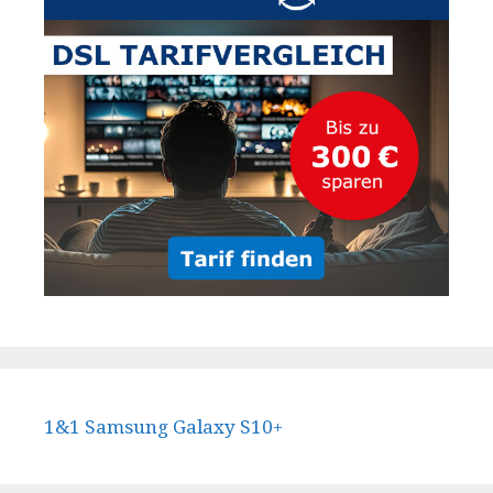
1&1 Samsung Galaxy S10+