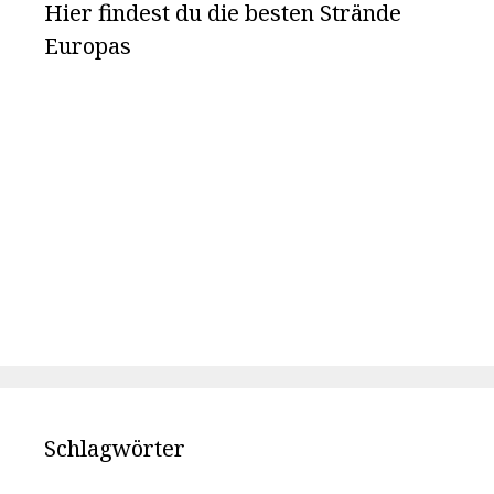
Hier findest du die besten Strände
Europas
Schlagwörter