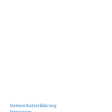
Datenschutzerklärung
Impresum