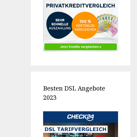
Besten DSL Angebote
2023