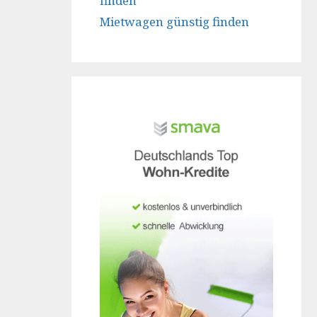
finden
Mietwagen günstig finden