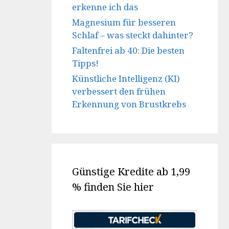
erkenne ich das
Magnesium für besseren
Schlaf – was steckt dahinter?
Faltenfrei ab 40: Die besten
Tipps!
Künstliche Intelligenz (KI)
verbessert den frühen
Erkennung von Brustkrebs
Günstige Kredite ab 1,99
% finden Sie hier