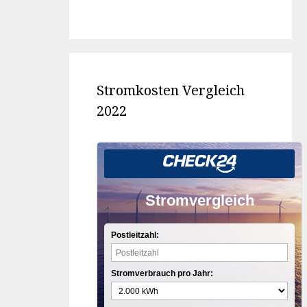
Stromkosten Vergleich
2022
Stromvergleich
Postleitzahl:
Stromverbrauch pro Jahr: