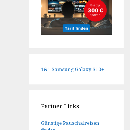
1&1 Samsung Galaxy S10+
Partner Links
Günstige Pauschalreisen