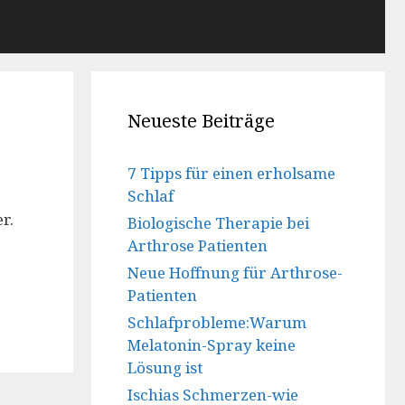
Neueste Beiträge
7 Tipps für einen erholsame
Schlaf
r.
Biologische Therapie bei
Arthrose Patienten
Neue Hoffnung für Arthrose-
Patienten
Schlafprobleme:Warum
Melatonin-Spray keine
Lösung ist
Ischias Schmerzen-wie