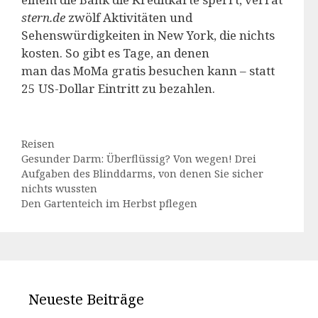
stern.de
zwölf Aktivitäten und
Sehenswürdigkeiten in New York, die nichts
kosten. So gibt es Tage, an denen
man das MoMa gratis besuchen kann – statt
25 US-Dollar Eintritt zu bezahlen.
Kategorien
Reisen
Gesunder Darm: Überflüssig? Von wegen! Drei
Aufgaben des Blinddarms, von denen Sie sicher
nichts wussten
Den Gartenteich im Herbst pflegen
Neueste Beiträge