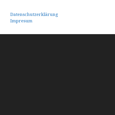
Datenschutzerklärung
Impresum