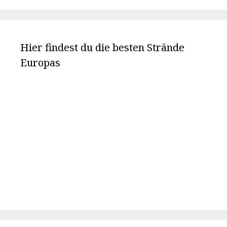
Hier findest du die besten Strände
Europas