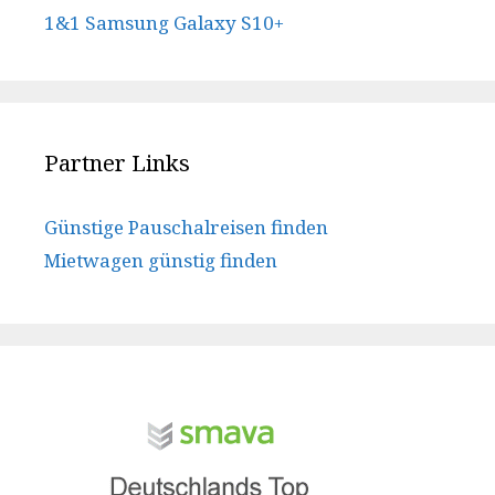
1&1 Samsung Galaxy S10+
Partner Links
Günstige Pauschalreisen finden
Mietwagen günstig finden