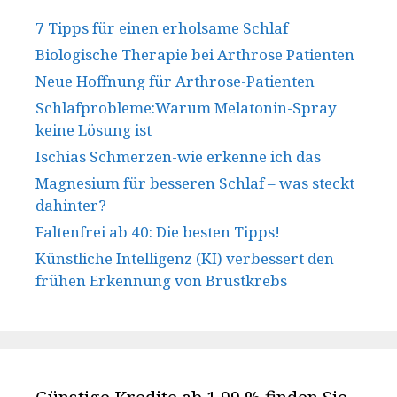
7 Tipps für einen erholsame Schlaf
Biologische Therapie bei Arthrose Patienten
Neue Hoffnung für Arthrose-Patienten
Schlafprobleme:Warum Melatonin-Spray
keine Lösung ist
Ischias Schmerzen-wie erkenne ich das
Magnesium für besseren Schlaf – was steckt
dahinter?
Faltenfrei ab 40: Die besten Tipps!
Künstliche Intelligenz (KI) verbessert den
frühen Erkennung von Brustkrebs