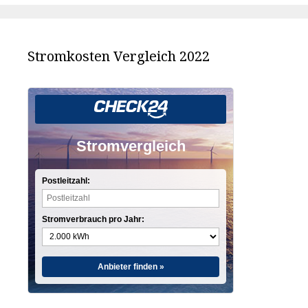
Stromkosten Vergleich 2022
Stromvergleich
Postleitzahl:
Stromverbrauch pro Jahr:
Anbieter finden »