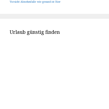
Vorsicht Abnehmfalle
wie gesund ist Bier
Urlaub günstig finden