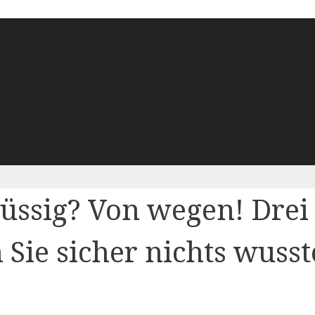
üssig? Von wegen! Drei
Sie sicher nichts wuss