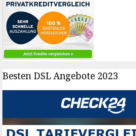
Besten DSL Angebote 2023