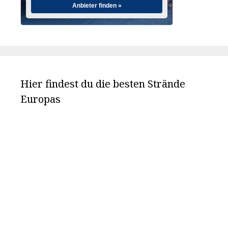
Anbieter finden »
Hier findest du die besten Strände
Europas