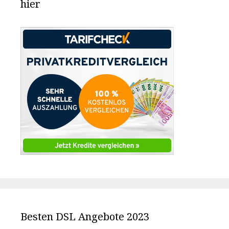
hier
Besten DSL Angebote 2023