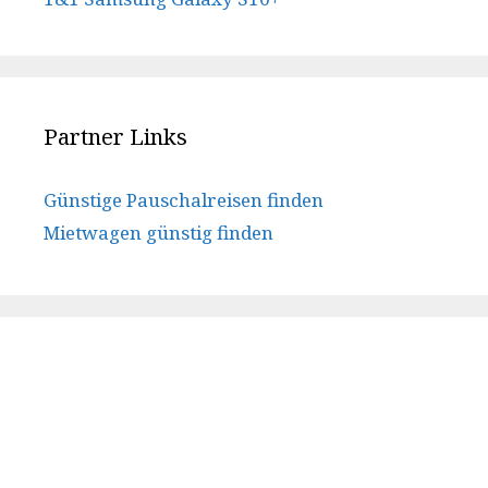
Partner Links
Günstige Pauschalreisen finden
Mietwagen günstig finden