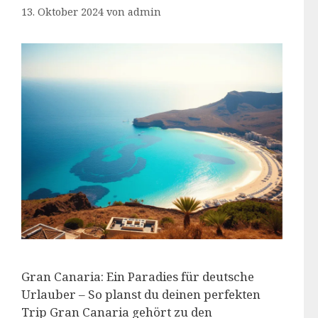
13. Oktober 2024
von
admin
Gran Canaria: Ein Paradies für deutsche
Urlauber – So planst du deinen perfekten
Trip Gran Canaria gehört zu den