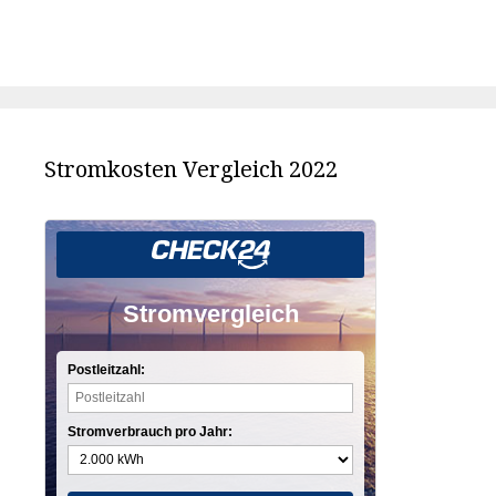
Stromkosten Vergleich 2022
Stromvergleich
Postleitzahl:
Stromverbrauch pro Jahr: