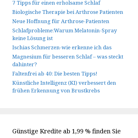
7 Tipps für einen erholsame Schlaf
Biologische Therapie bei Arthrose Patienten
Neue Hoffnung für Arthrose-Patienten
Schlafprobleme:Warum Melatonin-Spray
keine Lösung ist
Ischias Schmerzen-wie erkenne ich das
Magnesium für besseren Schlaf – was steckt
dahinter?
Faltenfrei ab 40: Die besten Tipps!
Künstliche Intelligenz (KI) verbessert den
frühen Erkennung von Brustkrebs
Günstige Kredite ab 1,99 % finden Sie