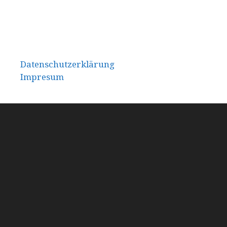
Datenschutzerklärung
Impresum