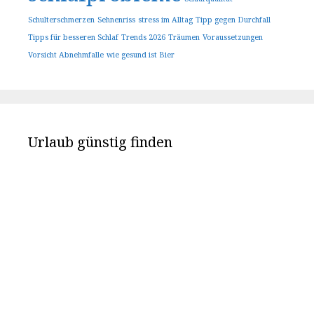
Schulterschmerzen
Sehnenriss
stress im Alltag
Tipp gegen Durchfall
Tipps für besseren Schlaf
Trends 2026
Träumen
Voraussetzungen
Vorsicht Abnehmfalle
wie gesund ist Bier
Urlaub günstig finden