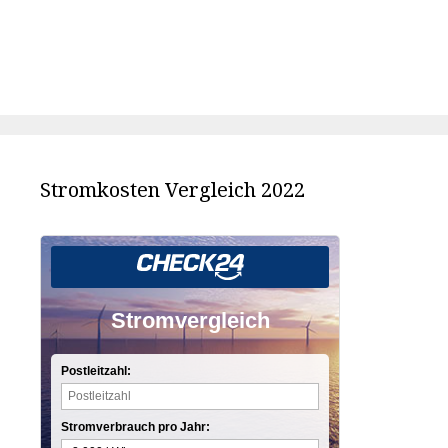
Stromkosten Vergleich 2022
Stromvergleich
Postleitzahl:
Stromverbrauch pro Jahr: