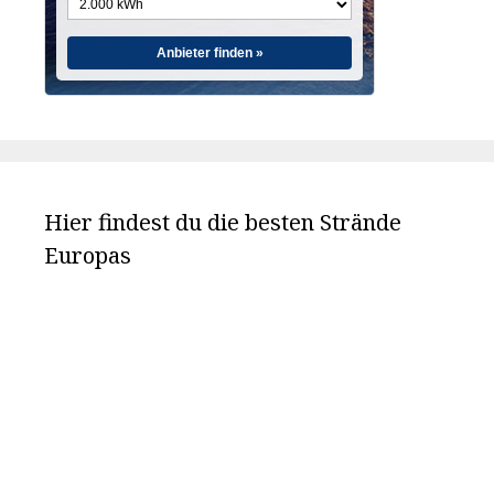
Anbieter finden »
Hier findest du die besten Strände
Europas