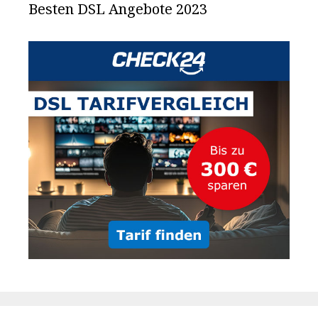
Besten DSL Angebote 2023