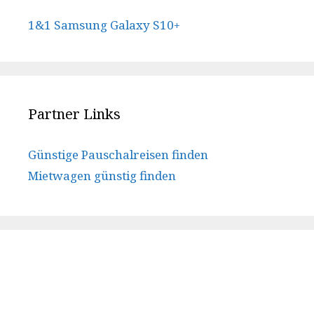
1&1 Samsung Galaxy S10+
Partner Links
Günstige Pauschalreisen finden
Mietwagen günstig finden