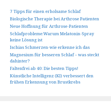
7 Tipps für einen erholsame Schlaf
Biologische Therapie bei Arthrose Patienten
Neue Hoffnung für Arthrose-Patienten
Schlafprobleme:Warum Melatonin-Spray
keine Lösung ist
Ischias Schmerzen-wie erkenne ich das
Magnesium für besseren Schlaf – was steckt
dahinter?
Faltenfrei ab 40: Die besten Tipps!
Künstliche Intelligenz (KI) verbessert den
frühen Erkennung von Brustkrebs