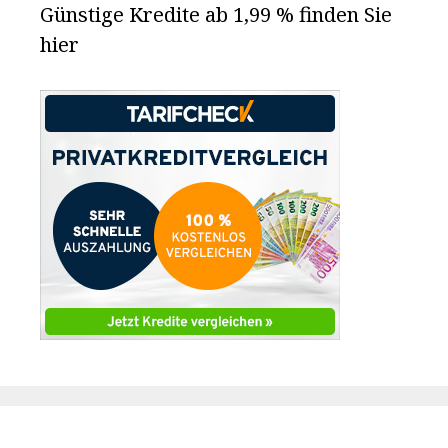
Günstige Kredite ab 1,99 % finden Sie
hier