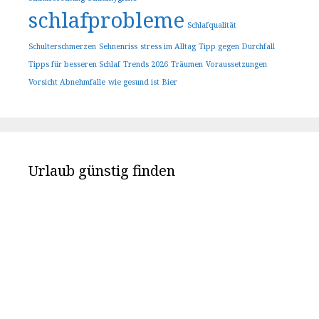
schlafprobleme
Schlafqualität
Schulterschmerzen
Sehnenriss
stress im Alltag
Tipp gegen Durchfall
Tipps für besseren Schlaf
Trends 2026
Träumen
Voraussetzungen
Vorsicht Abnehmfalle
wie gesund ist Bier
Urlaub günstig finden