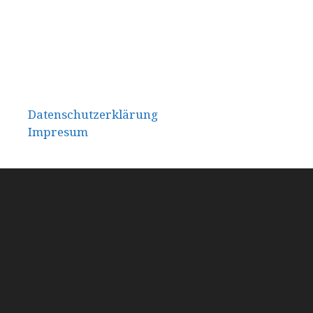
Datenschutzerklärung
Impresum