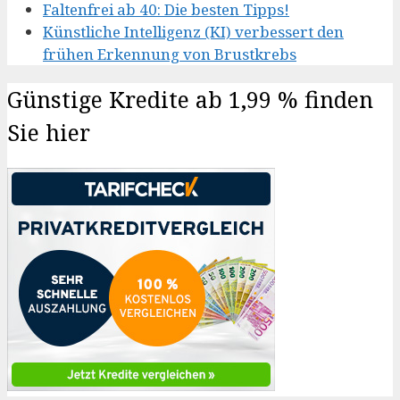
Faltenfrei ab 40: Die besten Tipps!
Künstliche Intelligenz (KI) verbessert den
frühen Erkennung von Brustkrebs
Günstige Kredite ab 1,99 % finden
Sie hier