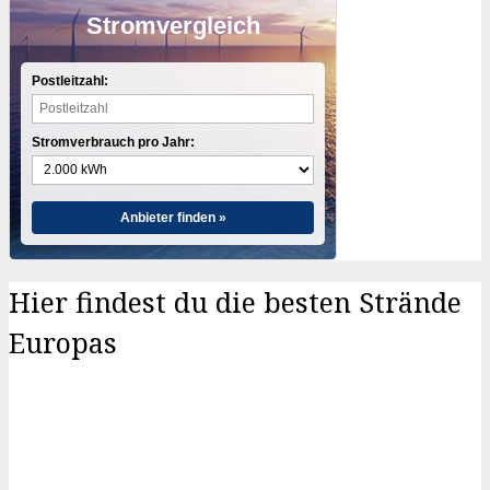
Stromvergleich
Postleitzahl:
Stromverbrauch pro Jahr:
Anbieter finden »
Hier findest du die besten Strände
Europas