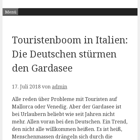
Menü
Touristenboom in Italien:
Die Deutschen stürmen
den Gardasee
17. Juli 2018
von
admin
Alle reden über Probleme mit Touristen auf
Mallorca oder Venedig. Aber der Gardasee ist
bei Urlaubern beliebt wie seit Jahren nicht
mehr. Allen voran bei den Deutschen. Ein Trend,
den nicht alle willkommen heißen. Es ist heiß,
Menschenmassen drängeln sich durch die