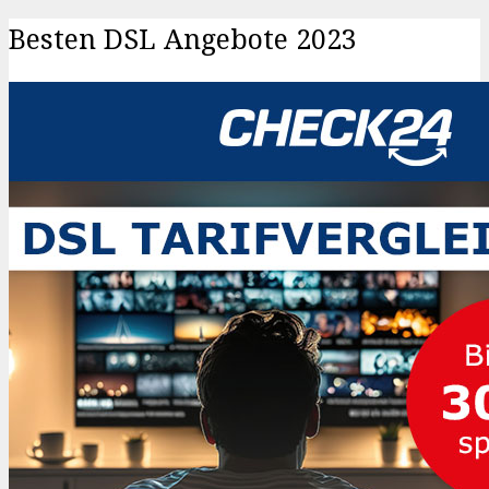
Besten DSL Angebote 2023