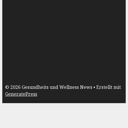
© 2026 Gesundheits und Wellness News
• Erstellt mit
GeneratePress