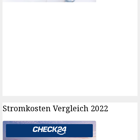
Stromkosten Vergleich 2022