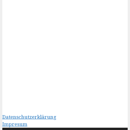
Datenschutzerklärung
Impresum