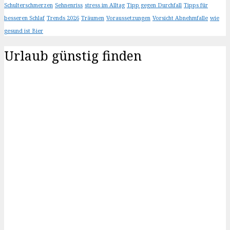
Schulterschmerzen
Sehnenriss
stress im Alltag
Tipp gegen Durchfall
Tipps für
besseren Schlaf
Trends 2026
Träumen
Voraussetzungen
Vorsicht Abnehmfalle
wie
gesund ist Bier
Urlaub günstig finden