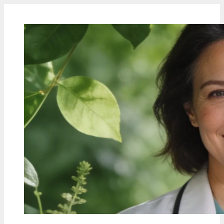
Zum
Inhalt
springen