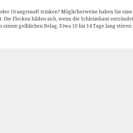
oder Orangensaft trinken? Möglicherweise haben Sie ein
 Die Flecken bilden sich, wenn die Schleimhaut entzündet
n einem gelblichen Belag. Etwa 10 bis 14 Tage lang stören 