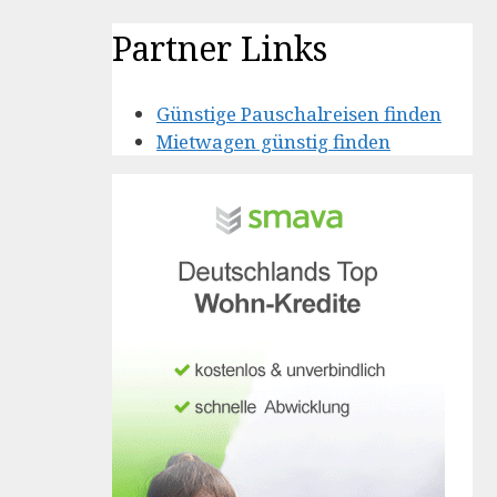
Partner Links
Günstige Pauschalreisen finden
Mietwagen günstig finden