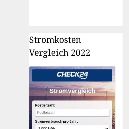
Stromkosten
Vergleich 2022
Stromvergleich
Postleitzahl:
Stromverbrauch pro Jahr: