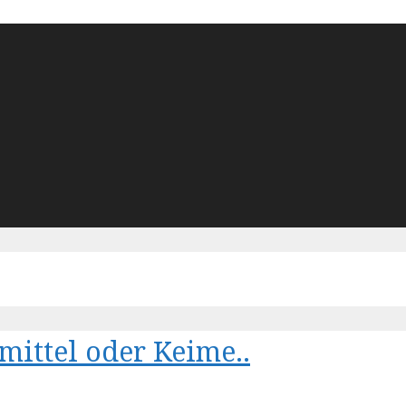
mittel oder Keime..