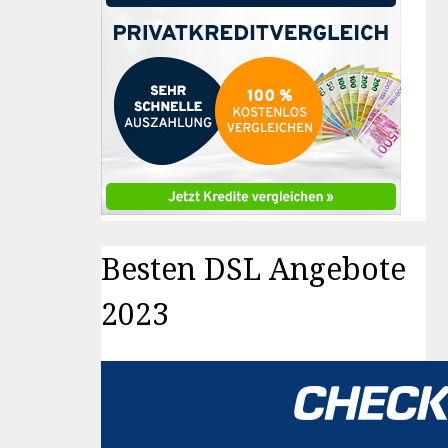
Besten DSL Angebote
2023