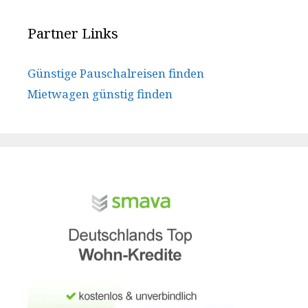
Partner Links
Günstige Pauschalreisen finden
Mietwagen günstig finden