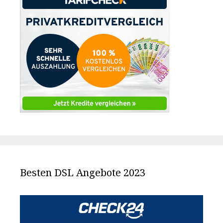
Besten DSL Angebote 2023