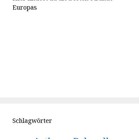
Europas
Schlagwörter