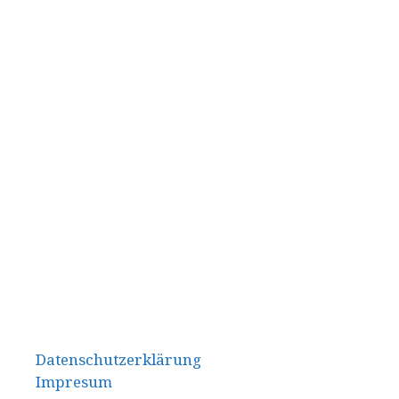
Datenschutzerklärung
Impresum