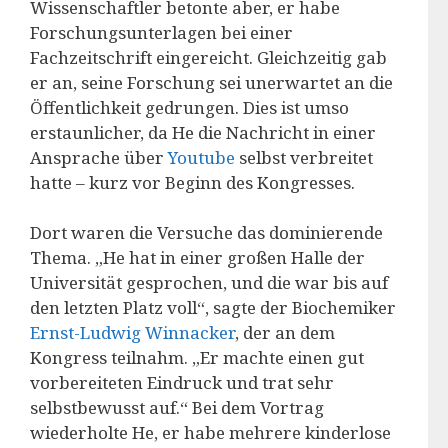
Wissenschaftler betonte aber, er habe
Forschungsunterlagen bei einer
Fachzeitschrift eingereicht. Gleichzeitig gab
er an, seine Forschung sei unerwartet an die
Öffentlichkeit gedrungen. Dies ist umso
erstaunlicher, da He die Nachricht in einer
Ansprache über
Youtube
selbst verbreitet
hatte – kurz vor Beginn des Kongresses.
Dort waren die Versuche das dominierende
Thema. „He hat in einer großen Halle der
Universität gesprochen, und die war bis auf
den letzten Platz voll“, sagte der Biochemiker
Ernst-Ludwig Winnacker
, der an dem
Kongress teilnahm. „Er machte einen gut
vorbereiteten Eindruck und trat sehr
selbstbewusst auf.“ Bei dem Vortrag
wiederholte He, er habe mehrere kinderlose