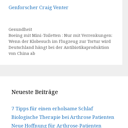
Genforscher Craig Venter
Kategorien
Gesundheit
Boeing mit Mini-Toiletten : Nur mit Verrenkungen:
Wenn der Klobesuch im Flugzeug zur Tortur wird
Deutschland hängt bei der Antibiotikaproduktion
von China ab
Neueste Beiträge
7 Tipps für einen erholsame Schlaf
Biologische Therapie bei Arthrose Patienten
Neue Hoffnung für Arthrose-Patienten