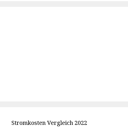
Stromkosten Vergleich 2022