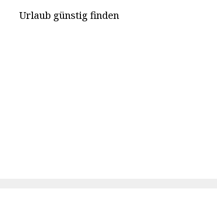
Urlaub günstig finden