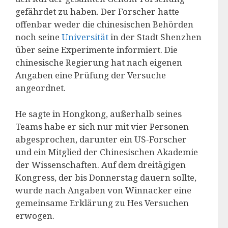
gefährdet zu haben. Der Forscher hatte
offenbar weder die chinesischen Behörden
noch seine
Universität
in der Stadt Shenzhen
über seine Experimente informiert. Die
chinesische Regierung hat nach eigenen
Angaben eine Prüfung der Versuche
angeordnet.
He sagte in Hongkong, außerhalb seines
Teams habe er sich nur mit vier Personen
abgesprochen, darunter ein US-Forscher
und ein Mitglied der Chinesischen Akademie
der Wissenschaften. Auf dem dreitägigen
Kongress, der bis Donnerstag dauern sollte,
wurde nach Angaben von Winnacker eine
gemeinsame Erklärung zu Hes Versuchen
erwogen.