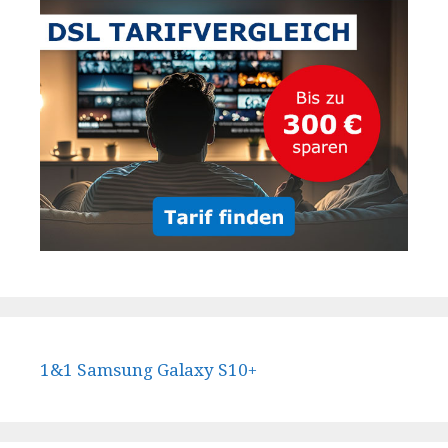
1&1 Samsung Galaxy S10+