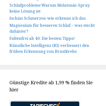
Schlafprobleme:Warum Melatonin-Spray
keine Lösung ist
Ischias Schmerzen-wie erkenne ich das
Magnesium für besseren Schlaf – was steckt
dahinter?
Faltenfrei ab 40: Die besten Tipps!
Künstliche Intelligenz (KI) verbessert den
frühen Erkennung von Brustkrebs
Günstige Kredite ab 1,99 % finden Sie
hier