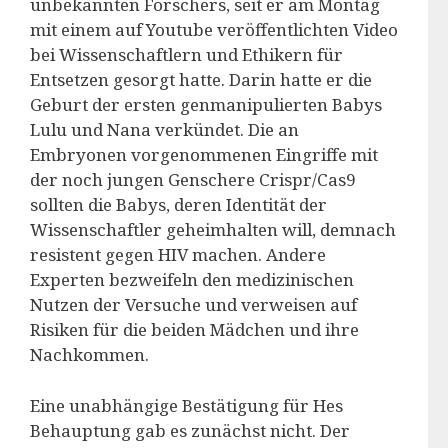
unbekannten Forschers, seit er am Montag
mit einem auf Youtube veröffentlichten Video
bei Wissenschaftlern und Ethikern für
Entsetzen gesorgt hatte. Darin hatte er die
Geburt der ersten genmanipulierten Babys
Lulu und Nana verkündet. Die an
Embryonen vorgenommenen Eingriffe mit
der noch jungen Genschere Crispr/Cas9
sollten die Babys, deren Identität der
Wissenschaftler geheimhalten will, demnach
resistent gegen HIV machen. Andere
Experten bezweifeln den medizinischen
Nutzen der Versuche und verweisen auf
Risiken für die beiden Mädchen und ihre
Nachkommen.
Eine unabhängige Bestätigung für Hes
Behauptung gab es zunächst nicht. Der