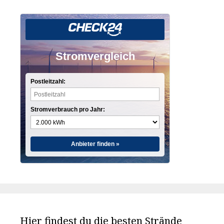
Stromvergleich
Postleitzahl:
Stromverbrauch pro Jahr:
Anbieter finden »
Hier findest du die besten Strände