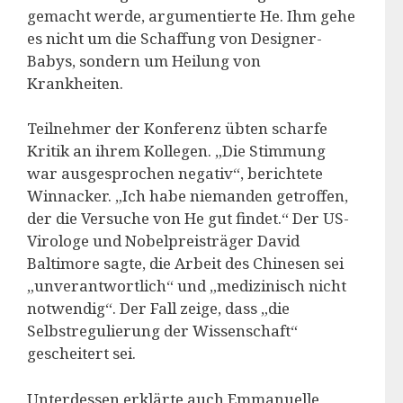
gemacht werde, argumentierte He. Ihm gehe
es nicht um die Schaffung von Designer-
Babys, sondern um Heilung von
Krankheiten.
Teilnehmer der Konferenz übten scharfe
Kritik an ihrem Kollegen. „Die Stimmung
war ausgesprochen negativ“, berichtete
Winnacker. „Ich habe niemanden getroffen,
der die Versuche von He gut findet.“ Der US-
Virologe und Nobelpreisträger David
Baltimore sagte, die Arbeit des Chinesen sei
„unverantwortlich“ und „medizinisch nicht
notwendig“. Der Fall zeige, dass „die
Selbstregulierung der Wissenschaft“
gescheitert sei.
Unterdessen erklärte auch Emmanuelle