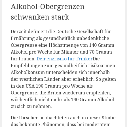
Alkohol-Obergrenzen
schwanken stark
Derzeit definiert die Deutsche Gesellschaft für
Ernährung als gesundheitlich unbedenkliche
Obergrenze eine Höchstmenge von 140 Gramm
Alkohol pro Woche für Männer und 70 Gramm
für Frauen.
Demenzrisiko für Trinker
Die
Empfehlungen zum gesundheitlich risikoarmen
Alkoholkonsum unterscheiden sich innerhalb
der westlichen Länder aber erheblich. So gelten
in den USA 196 Gramm pro Woche als
Obergrenze, die Briten wiederum empfehlen,
wöchentlich nicht mehr als 140 Gramm Alkohol
zu sich zu nehmen.
Die Forscher beobachteten auch in dieser Studie
das bekannte Phänomen, dass bei moderatem