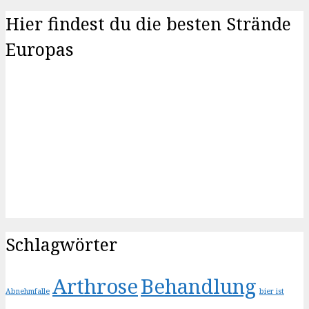
Hier findest du die besten Strände
Europas
Schlagwörter
Arthrose
Behandlung
Abnehmfalle
bier ist