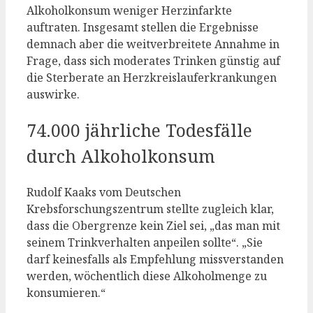
Alkoholkonsum weniger Herzinfarkte
auftraten. Insgesamt stellen die Ergebnisse
demnach aber die weitverbreitete Annahme in
Frage, dass sich moderates Trinken günstig auf
die Sterberate an Herzkreislauferkrankungen
auswirke.
74.000 jährliche Todesfälle
durch Alkoholkonsum
Rudolf Kaaks vom Deutschen
Krebsforschungszentrum stellte zugleich klar,
dass die Obergrenze kein Ziel sei, „das man mit
seinem Trinkverhalten anpeilen sollte“. „Sie
darf keinesfalls als Empfehlung missverstanden
werden, wöchentlich diese Alkoholmenge zu
konsumieren.“