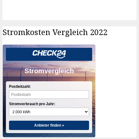
Stromkosten Vergleich 2022
Stromvergleich
Postleitzahl:
Stromverbrauch pro Jahr:
Anbieter finden »