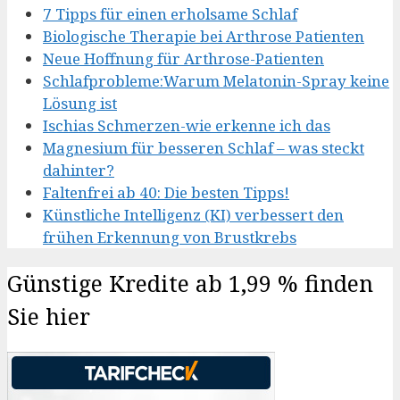
7 Tipps für einen erholsame Schlaf
Biologische Therapie bei Arthrose Patienten
Neue Hoffnung für Arthrose-Patienten
Schlafprobleme:Warum Melatonin-Spray keine
Lösung ist
Ischias Schmerzen-wie erkenne ich das
Magnesium für besseren Schlaf – was steckt
dahinter?
Faltenfrei ab 40: Die besten Tipps!
Künstliche Intelligenz (KI) verbessert den
frühen Erkennung von Brustkrebs
Günstige Kredite ab 1,99 % finden
Sie hier