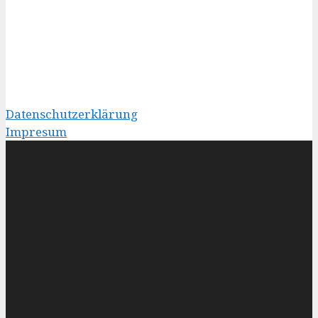
Datenschutzerklärung
Impresum