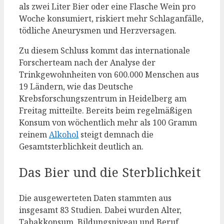
als zwei Liter Bier oder eine Flasche Wein pro
Woche konsumiert, riskiert mehr Schlaganfälle,
tödliche Aneurysmen und Herzversagen.
Zu diesem Schluss kommt das internationale
Forscherteam nach der Analyse der
Trinkgewohnheiten von 600.000 Menschen aus
19 Ländern, wie das Deutsche
Krebsforschungszentrum in Heidelberg am
Freitag mitteilte. Bereits beim regelmäßigen
Konsum von wöchentlich mehr als 100 Gramm
reinem
Alkohol
steigt demnach die
Gesamtsterblichkeit deutlich an.
Das Bier und die Sterblichkeit
Die ausgewerteten Daten stammten aus
insgesamt 83 Studien. Dabei wurden Alter,
Tabakkonsum, Bildungsniveau und Beruf