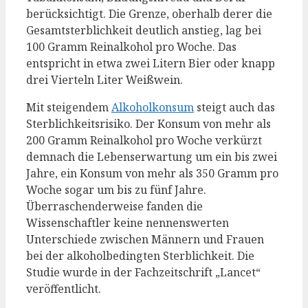
berücksichtigt. Die Grenze, oberhalb derer die
Gesamtsterblichkeit deutlich anstieg, lag bei
100 Gramm Reinalkohol pro Woche. Das
entspricht in etwa zwei Litern Bier oder knapp
drei Vierteln Liter Weißwein.
Mit steigendem
Alkoholkonsum
steigt auch das
Sterblichkeitsrisiko. Der Konsum von mehr als
200 Gramm Reinalkohol pro Woche verkürzt
demnach die Lebenserwartung um ein bis zwei
Jahre, ein Konsum von mehr als 350 Gramm pro
Woche sogar um bis zu fünf Jahre.
Überraschenderweise fanden die
Wissenschaftler keine nennenswerten
Unterschiede zwischen Männern und Frauen
bei der alkoholbedingten Sterblichkeit. Die
Studie wurde in der Fachzeitschrift „Lancet“
veröffentlicht.