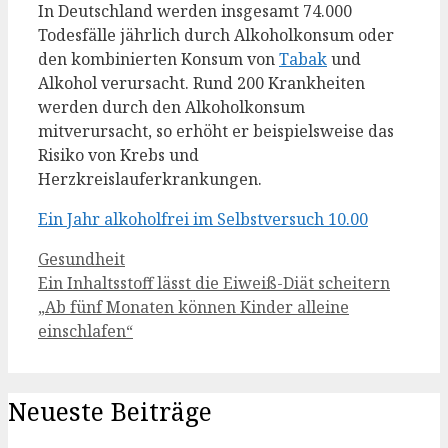
In Deutschland werden insgesamt 74.000
Todesfälle jährlich durch Alkoholkonsum oder
den kombinierten Konsum von
Tabak
und
Alkohol verursacht. Rund 200 Krankheiten
werden durch den Alkoholkonsum
mitverursacht, so erhöht er beispielsweise das
Risiko von Krebs und
Herzkreislauferkrankungen.
Ein Jahr alkoholfrei im Selbstversuch 10.00
Kategorien
Gesundheit
Ein Inhaltsstoff lässt die Eiweiß-Diät scheitern
„Ab fünf Monaten können Kinder alleine
einschlafen“
Neueste Beiträge