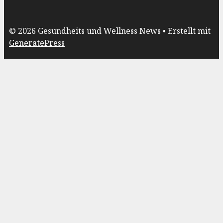
© 2026 Gesundheits und Wellness News
• Erstellt mit
GeneratePress