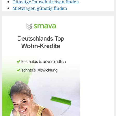
Günstige Pauschalreisen finden
Mietwagen günstig finden