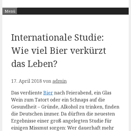
Menü
Internationale Studie:
Wie viel Bier verkürzt
das Leben?
17. April 2018
von
admin
Das verdiente
Bier
nach Feierabend, ein Glas
Wein zum Tatort oder ein Schnaps auf die
Gesundheit – Gründe, Alkohol zu trinken, finden
die Deutschen immer. Da dürften die neuesten
Ergebnisse einer groß angelegten Studie für
einigen Missmut sorgen: Wer dauerhaft mehr