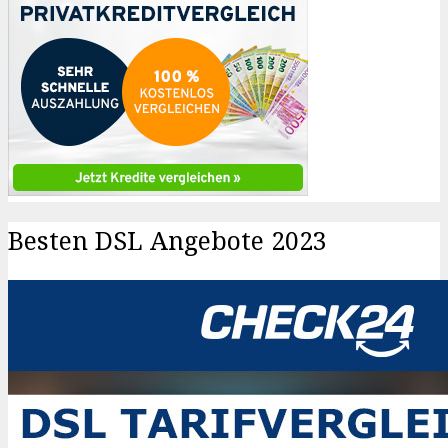
Besten DSL Angebote 2023