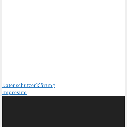
Datenschutzerklärung
Impresum