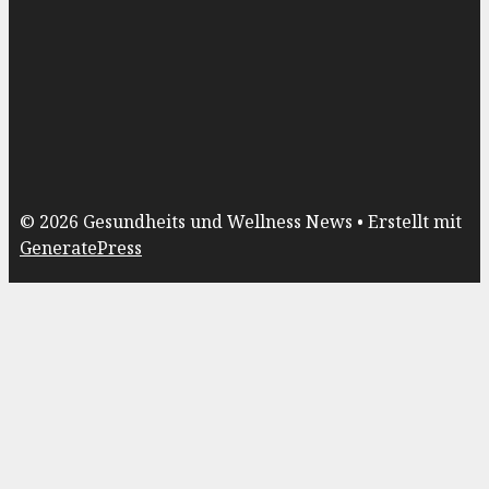
© 2026 Gesundheits und Wellness News
• Erstellt mit
GeneratePress