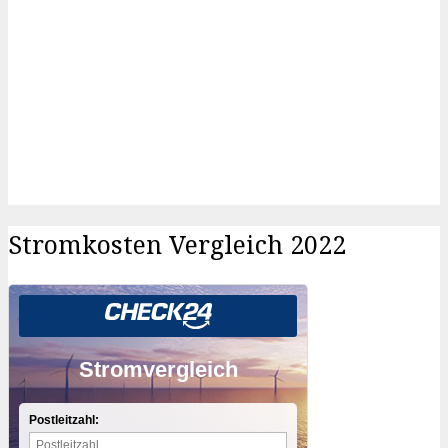
Stromkosten Vergleich 2022
Stromvergleich
Postleitzahl: