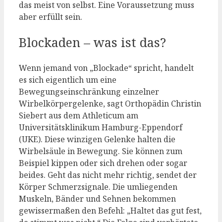
das meist von selbst. Eine Voraussetzung muss
aber erfüllt sein.
Blockaden – was ist das?
Wenn jemand von „Blockade“ spricht, handelt
es sich eigentlich um eine
Bewegungseinschränkung einzelner
Wirbelkörpergelenke, sagt Orthopädin Christin
Siebert aus dem Athleticum am
Universitätsklinikum Hamburg-Eppendorf
(UKE). Diese winzigen Gelenke halten die
Wirbelsäule in Bewegung. Sie können zum
Beispiel kippen oder sich drehen oder sogar
beides. Geht das nicht mehr richtig, sendet der
Körper Schmerzsignale. Die umliegenden
Muskeln, Bänder und Sehnen bekommen
gewissermaßen den Befehl: „Haltet das gut fest,