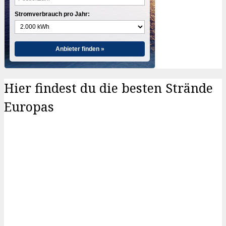
Stromverbrauch pro Jahr:
Anbieter finden »
Hier findest du die besten Strände
Europas