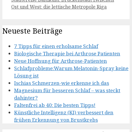
Ost und West: die lettische Metropole Riga
Neueste Beiträge
7 Tipps für einen erholsame Schlaf
Biologische Therapie bei Arthrose Patienten
Neue Hoffnung für Arthrose-Patienten
Schlafprobleme:Warum Melatonin-Spray keine
Lösung ist
Ischias Schmerzen-wie erkenne ich das
Magnesium für besseren Schlaf – was steckt
dahinter?
Faltenfrei ab 40: Die besten Tipps!
Künstliche Intelligenz (KI) verbessert den
frühen Erkennung von Brustkrebs