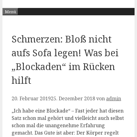
Menü
Schmerzen: Bloß nicht
aufs Sofa legen! Was bei
„Blockaden“ im Rücken
hilft
20. Februar 2019
25. Dezember 2018
von
admin
„Ich habe eine Blockade“ – Fast jeder hat diesen
Satz schon mal gehört und vielleicht auch selbst
schon mal die unangenehme Erfahrung
gemacht. Das Gute ist aber: Der Körper regelt