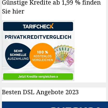
Günstige Kredite ab 1,99 % finden
Sie hier
Besten DSL Angebote 2023