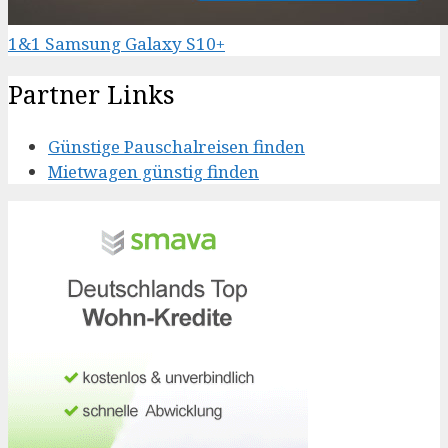
1&1 Samsung Galaxy S10+
Partner Links
Günstige Pauschalreisen finden
Mietwagen günstig finden