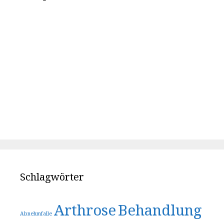
Schlagwörter
Arthrose
Behandlung
Abnehmfalle