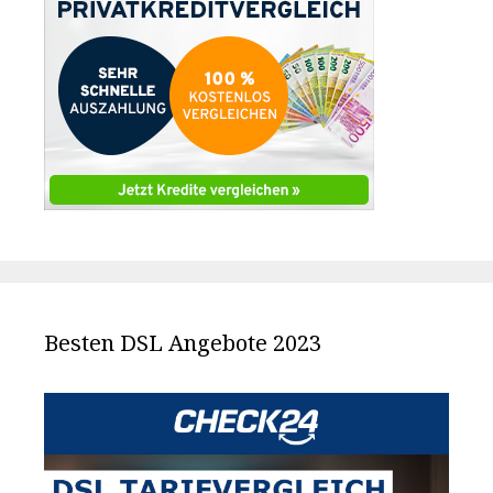
Besten DSL Angebote 2023