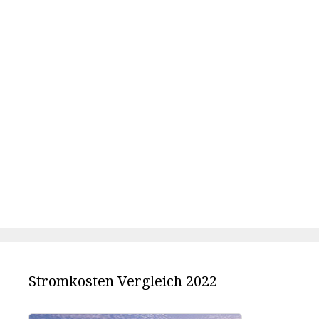
Stromkosten Vergleich 2022