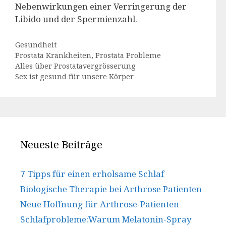
Nebenwirkungen einer Verringerung der
Libido und der Spermienzahl.
Kategorien
Gesundheit
Schlagwörter
Prostata Krankheiten
,
Prostata Probleme
Alles über Prostatavergrösserung
Sex ist gesund für unsere Körper
Neueste Beiträge
7 Tipps für einen erholsame Schlaf
Biologische Therapie bei Arthrose Patienten
Neue Hoffnung für Arthrose-Patienten
Schlafprobleme:Warum Melatonin-Spray