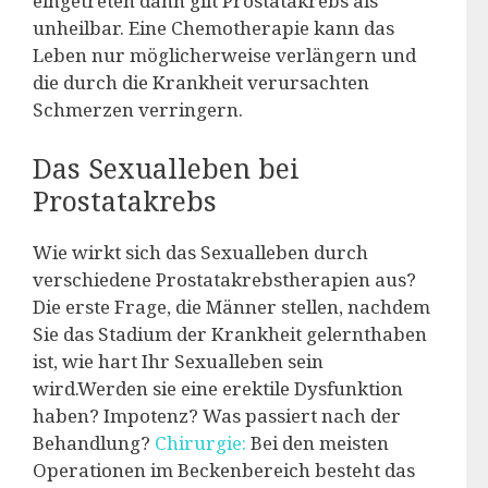
eingetreten dann gilt Prostatakrebs als
unheilbar. Eine Chemotherapie kann das
Leben nur möglicherweise verlängern und
die durch die Krankheit verursachten
Schmerzen verringern.
Das Sexualleben bei
Prostatakrebs
Wie wirkt sich das Sexualleben durch
verschiedene Prostatakrebstherapien aus?
Die erste Frage, die Männer stellen, nachdem
Sie das Stadium der Krankheit gelernthaben
ist, wie hart Ihr Sexualleben sein
wird.Werden sie eine erektile Dysfunktion
haben? Impotenz? Was passiert nach der
Behandlung?
Chirurgie:
Bei den meisten
Operationen im Beckenbereich besteht das