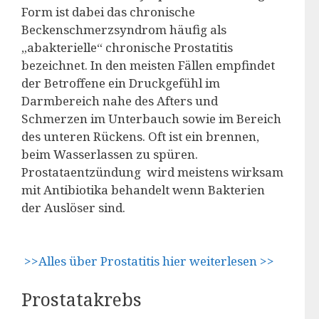
Form ist dabei das chronische
Beckenschmerzsyndrom häufig als
„abakterielle“ chronische Prostatitis
bezeichnet. In den meisten Fällen empfindet
der Betroffene ein Druckgefühl im
Darmbereich nahe des Afters und
Schmerzen im Unterbauch sowie im Bereich
des unteren Rückens. Oft ist ein brennen,
beim Wasserlassen zu spüren.
Prostataentzündung wird meistens wirksam
mit Antibiotika behandelt wenn Bakterien
der Auslöser sind.
>>Alles über Prostatitis hier weiterlesen >>
Prostatakrebs