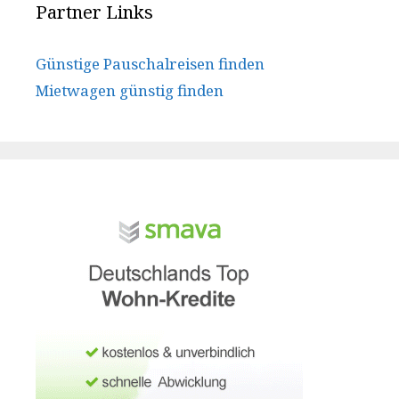
Partner Links
Günstige Pauschalreisen finden
Mietwagen günstig finden