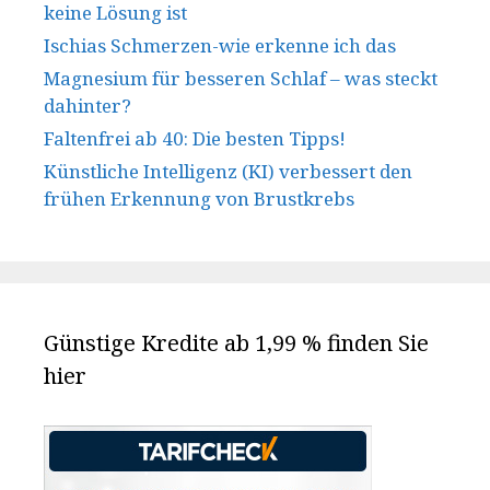
keine Lösung ist
Ischias Schmerzen-wie erkenne ich das
Magnesium für besseren Schlaf – was steckt
dahinter?
Faltenfrei ab 40: Die besten Tipps!
Künstliche Intelligenz (KI) verbessert den
frühen Erkennung von Brustkrebs
Günstige Kredite ab 1,99 % finden Sie
hier