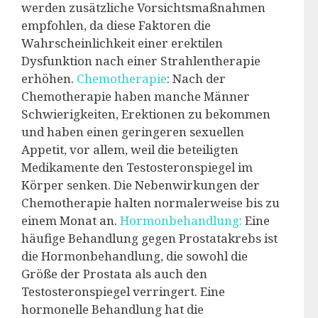
werden zusätzliche Vorsichtsmaßnahmen
empfohlen, da diese Faktoren die
Wahrscheinlichkeit einer erektilen
Dysfunktion nach einer Strahlentherapie
erhöhen.
Chemotherapie
: Nach der
Chemotherapie haben manche Männer
Schwierigkeiten, Erektionen zu bekommen
und haben einen geringeren sexuellen
Appetit, vor allem, weil die beteiligten
Medikamente den Testosteronspiegel im
Körper senken. Die Nebenwirkungen der
Chemotherapie halten normalerweise bis zu
einem Monat an.
Hormonbehandlung:
Eine
häufige Behandlung gegen Prostatakrebs ist
die Hormonbehandlung, die sowohl die
Größe der Prostata als auch den
Testosteronspiegel verringert. Eine
hormonelle Behandlung hat die