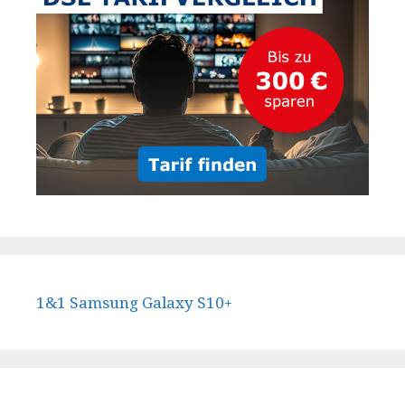
1&1 Samsung Galaxy S10+