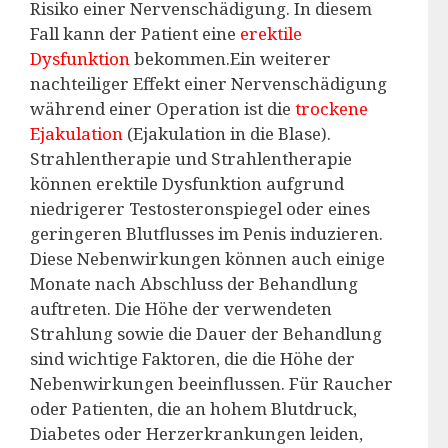
Risiko einer Nervenschädigung. In diesem
Fall kann der Patient eine
erektile
Dysfunktion
bekommen.Ein weiterer
nachteiliger Effekt einer Nervenschädigung
während einer Operation ist die
trockene
Ejakulation
(Ejakulation in die Blase).
Strahlentherapie und Strahlentherapie
können erektile Dysfunktion aufgrund
niedrigerer Testosteronspiegel oder eines
geringeren Blutflusses im Penis induzieren.
Diese Nebenwirkungen können auch einige
Monate nach Abschluss der Behandlung
auftreten. Die Höhe der verwendeten
Strahlung sowie die Dauer der Behandlung
sind wichtige Faktoren, die die Höhe der
Nebenwirkungen beeinflussen. Für Raucher
oder Patienten, die an hohem Blutdruck,
Diabetes oder Herzerkrankungen leiden,