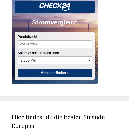
Stromvergleich
Postleitzahl:
Stromverbrauch pro Jahr:
Anbieter finden »
Hier findest du die besten Strände
Europas