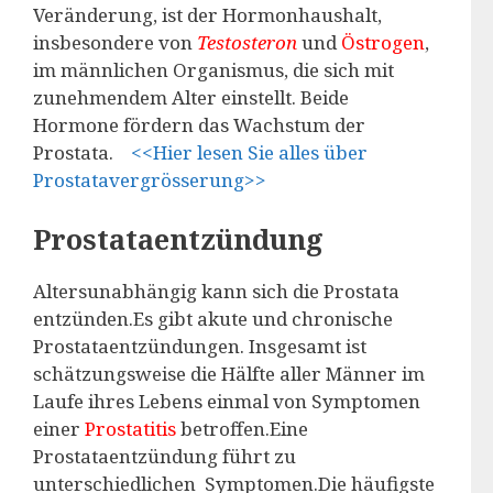
Veränderung, ist der Hormonhaushalt,
insbesondere von
Testosteron
und
Östrogen
,
im männlichen Organismus, die sich mit
zunehmendem Alter einstellt. Beide
Hormone fördern das Wachstum der
Prostata.
<<Hier lesen Sie alles über
Prostatavergrösserung>>
Prostataentzündung
Altersunabhängig kann sich die Prostata
entzünden.Es gibt akute und chronische
Prostataentzündungen. Insgesamt ist
schätzungsweise die Hälfte aller Männer im
Laufe ihres Lebens einmal von Symptomen
einer
Prostatitis
betroffen.Eine
Prostataentzündung führt zu
unterschiedlichen Symptomen.Die häufigste