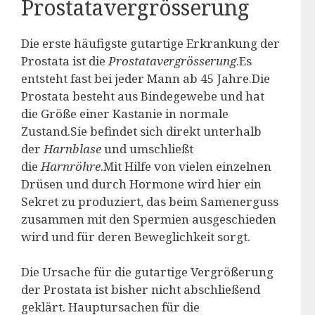
Prostatavergrösserung
Die erste häufigste gutartige Erkrankung der
Prostata ist die
Prostatavergrösserung
.Es
entsteht fast bei jeder Mann ab 45 Jahre.Die
Prostata besteht aus Bindegewebe und hat
die Größe einer Kastanie in normale
Zustand.Sie befindet sich direkt unterhalb
der
Harnblase
und umschließt
die
Harnröhre
.Mit Hilfe von vielen einzelnen
Drüsen und durch Hormone wird hier ein
Sekret zu produziert, das beim Samenerguss
zusammen mit den Spermien ausgeschieden
wird und für deren Beweglichkeit sorgt.
Die Ursache für die gutartige Vergrößerung
der Prostata ist bisher nicht abschließend
geklärt. Hauptursachen für die