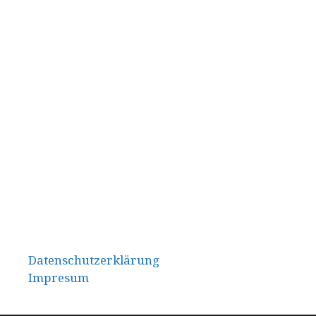
Datenschutzerklärung
Impresum