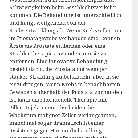
Schwierigkeiten beim Geschlechtsverkehr
kommen. Die Behandlung ist unterschiedlich
und hängt weitgehend von der
Krebsentwicklung ab. Wenn Krebszellen nur
im Prostatagewebe vorhanden sind, können
Ärzte die Prostata entfernen oder eine
Strahlentherapie anwenden, um sie zu
entfernen. Eine innovative Behandlung
besteht darin, die Prostata mit weniger
starker Strahlung zu behandeln, aber in sie
einzudringen. Wenn Krebs in benachbarten
Geweben außerhalb der Prostata vorhanden
ist, kann eine hormonelle Therapie mit
Pillen, Injektionen oder beiden das
Wachstum maligner Zellen verlangsamen,
manchmal sogar dramatisch.Ist einer
Resistenz gegen Hormonbehandlung