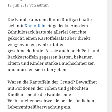
18. Juli 2018
von
admin
Die Familie aus dem Raum Stuttgart hatte
sich mit
Kartoffeln
eingedeckt. Aus dem
Zehnkilosack hatte sie allerlei Gerichte
gekocht, einen Kartoffelsalat aber direkt
weggeworfen, weil er bitter
geschmeckt hatte. Als sie auch noch Pell- und
Backkartoffeln gegessen hatten, bekamen
Eltern und Kinder starke Bauchschmerzen
und mussten sich übergeben.
Waren die Kartoffeln der Grund? Bewaffnet
mit Portionen der rohen und gekochten
Knollen reichte die Familie eine
Verbraucherbeschwerde bei der örtlichen
Lebensmittelüberwachung ein.