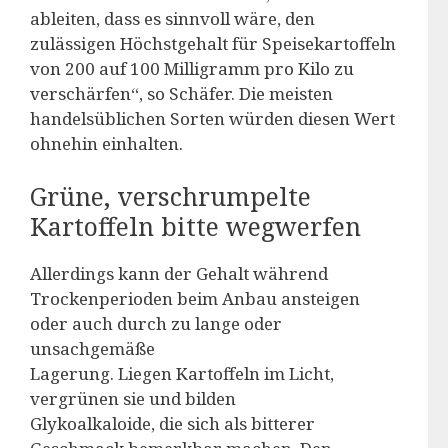
ableiten, dass es sinnvoll wäre, den
zulässigen Höchstgehalt für Speisekartoffeln
von 200 auf 100 Milligramm pro Kilo zu
verschärfen“, so Schäfer. Die meisten
handelsüblichen Sorten würden diesen Wert
ohnehin einhalten.
Grüne, verschrumpelte
Kartoffeln bitte wegwerfen
Allerdings kann der Gehalt während
Trockenperioden beim Anbau ansteigen
oder auch durch zu lange oder
unsachgemäße
Lagerung. Liegen Kartoffeln im Licht,
vergrünen sie und bilden
Glykoalkaloide, die sich als bitterer