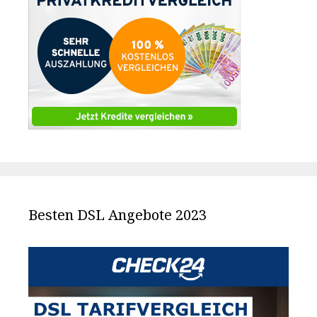
Besten DSL Angebote 2023