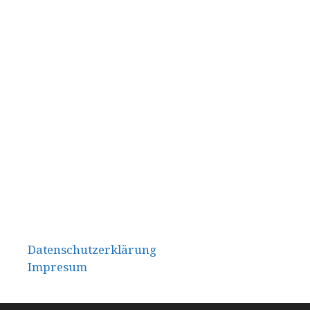
Datenschutzerklärung
Impresum