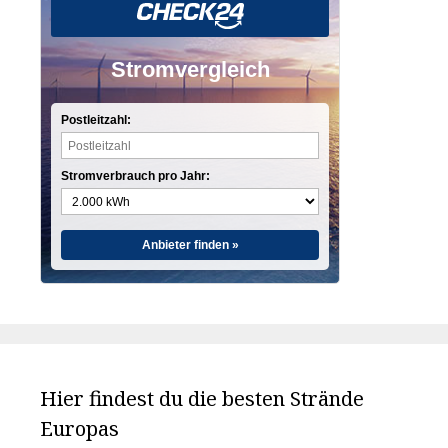
Stromvergleich
Postleitzahl:
Stromverbrauch pro Jahr:
Anbieter finden »
Hier findest du die besten Strände
Europas