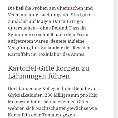
Die ließ die Proben am Chemischen und
Veterinäruntersuchungsamt
Stuttgart
zunächst auf Magen-Darm-Erreger
untersuchen – ohne Befund. Dass die
Symptome so schnell nach dem Essen
aufgetreten waren, deutete auf eine
Vergiftung hin. So landete der Rest der
Kartoffeln im Toxinlabor des Amtes.
Kartoffel-Gifte können zu
Lähmungen führen
Dort fanden die Kollegen hohe Gehalte an
Glykoalkaloiden, 236 Milligramm pro Kilo.
Mit diesen bitter schmeckenden Giften
wehren sich Nachtschattengewächse wie
Kartoffeln oder Tomaten gegen