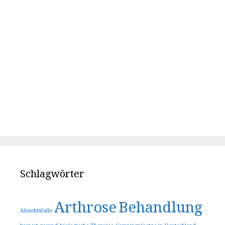
Schlagwörter
Arthrose
Behandlung
Abnehmfalle