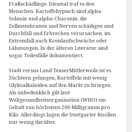
Fraßschädlinge. Diesmal traf es den
Menschen. Kartoffeltypisch sind alpha-
Solanin und alpha-Chaconin, die
Zellmembranen und Nerven schädigen und
Durchfall und Erbrechen verursachen, im
Extremfall auch Kreislaufschwäche oder
Lähmungen. In der älteren Literatur sind
sogar Todesfälle dokumentiert.
Stadt versus Land TeaserMittlerweile ist es
Züchtern gelungen, Kartoffeln mit wenig
Glykoalkaloiden auf den Markt zu bringen.
Als unbedenklich gilt laut
Weltgesundheitsorganisation (WHO) ein
Gehalt von höchstens 200 Milligramm pro
Kilo. Allerdings lagen die Stuttgarter Knollen
nur wenig darüber.