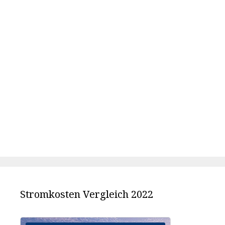
Stromkosten Vergleich 2022