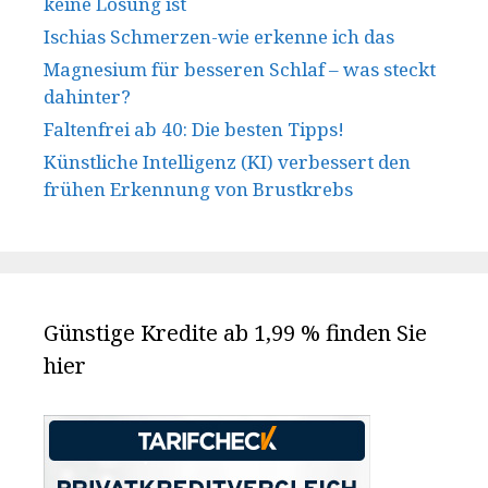
keine Lösung ist
Ischias Schmerzen-wie erkenne ich das
Magnesium für besseren Schlaf – was steckt
dahinter?
Faltenfrei ab 40: Die besten Tipps!
Künstliche Intelligenz (KI) verbessert den
frühen Erkennung von Brustkrebs
Günstige Kredite ab 1,99 % finden Sie
hier