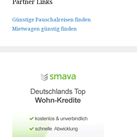
Partner Links
Günstige Pauschalreisen finden
Mietwagen günstig finden