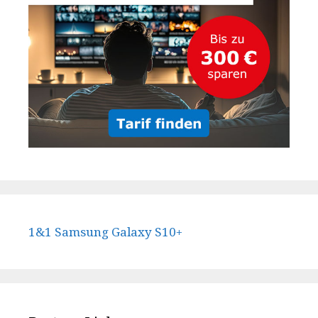
1&1 Samsung Galaxy S10+