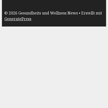
© 2026 Gesundheits und Wellness News
• Erstellt mit
GeneratePress