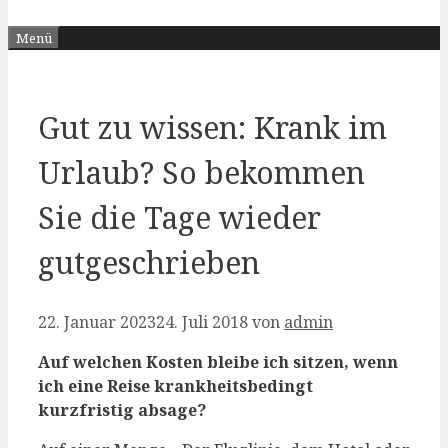
Menü
Gut zu wissen: Krank im
Urlaub? So bekommen
Sie die Tage wieder
gutgeschrieben
22. Januar 2023
24. Juli 2018
von
admin
Auf welchen Kosten bleibe ich sitzen, wenn
ich eine Reise krankheitsbedingt
kurzfristig absage?