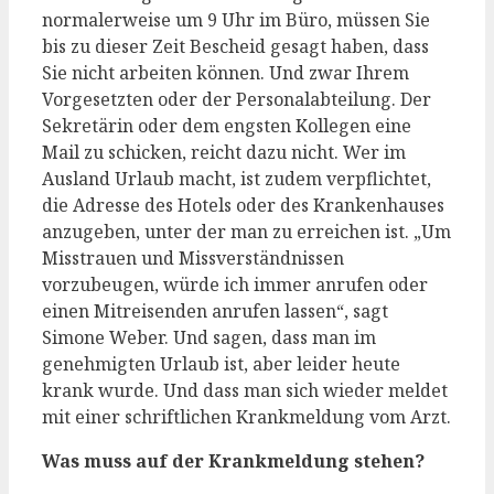
normalerweise um 9 Uhr im Büro, müssen Sie
bis zu dieser Zeit Bescheid gesagt haben, dass
Sie nicht arbeiten können. Und zwar Ihrem
Vorgesetzten oder der Personalabteilung. Der
Sekretärin oder dem engsten Kollegen eine
Mail zu schicken, reicht dazu nicht. Wer im
Ausland Urlaub macht, ist zudem verpflichtet,
die Adresse des Hotels oder des Krankenhauses
anzugeben, unter der man zu erreichen ist. „Um
Misstrauen und Missverständnissen
vorzubeugen, würde ich immer anrufen oder
einen Mitreisenden anrufen lassen“, sagt
Simone Weber. Und sagen, dass man im
genehmigten Urlaub ist, aber leider heute
krank wurde. Und dass man sich wieder meldet
mit einer schriftlichen Krankmeldung vom Arzt.
Was muss auf der Krankmeldung stehen?