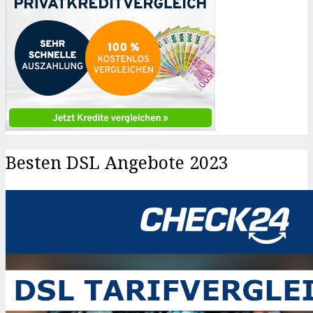
Besten DSL Angebote 2023