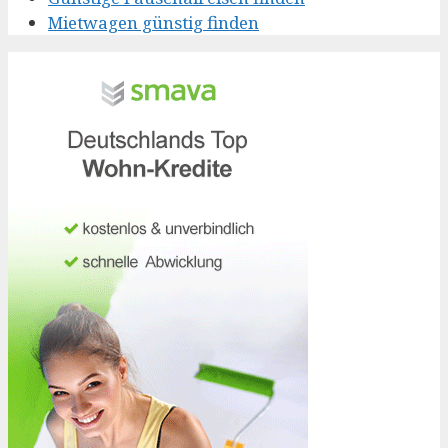
Mietwagen günstig finden