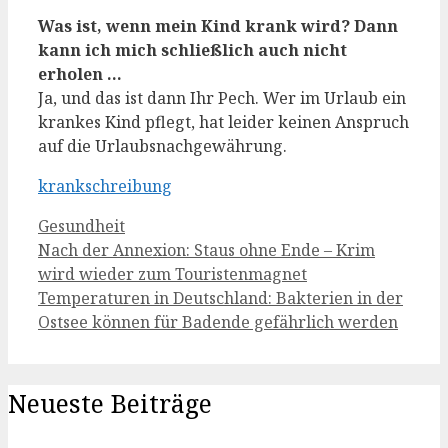
Was ist, wenn mein Kind krank wird? Dann
kann ich mich schließlich auch nicht
erholen …
Ja, und das ist dann Ihr Pech. Wer im Urlaub ein
krankes Kind pflegt, hat leider keinen Anspruch
auf die Urlaubsnachgewährung.
krankschreibung
Kategorien
Gesundheit
Nach der Annexion: Staus ohne Ende – Krim
wird wieder zum Touristenmagnet
Temperaturen in Deutschland: Bakterien in der
Ostsee können für Badende gefährlich werden
Neueste Beiträge