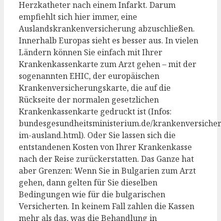
Herzkatheter nach einem Infarkt. Darum
empfiehlt sich hier immer, eine
Auslandskrankenversicherung abzuschließen.
Innerhalb Europas sieht es besser aus. In vielen
Ländern können Sie einfach mit Ihrer
Krankenkassenkarte zum Arzt gehen – mit der
sogenannten EHIC, der europäischen
Krankenversicherungskarte, die auf die
Rückseite der normalen gesetzlichen
Krankenkassenkarte gedruckt ist (Infos:
bundesgesundheitsministerium.de/krankenversiche
im-ausland.html). Oder Sie lassen sich die
entstandenen Kosten von Ihrer Krankenkasse
nach der Reise zurückerstatten. Das Ganze hat
aber Grenzen: Wenn Sie in Bulgarien zum Arzt
gehen, dann gelten für Sie dieselben
Bedingungen wie für die bulgarischen
Versicherten. In keinem Fall zahlen die Kassen
mehr als das, was die Behandlung in