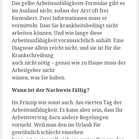
Das gelbe Arbeitsunfähigkeits-Formular gibt es
im Ausland nicht, sodass der Arzt oft frei
formuliert. Zwei Informationen muss er
vermitteln: Dass Sie krankheitsbedingt nicht
arbeiten können. Und wie lange diese
Arbeitsunfähigkeit voraussichtlich anhält. Eine
Diagnose allein reicht nicht, und sie ist für die
Krankschreibung
auch nicht nötig – genau wie zu Hause muss der
Arbeitgeber nicht
wissen, was Sie haben.
Wann ist der Nachweis fällig?
Im Prinzip wie sonst auch: Am vierten Tag der
Arbeitsunfähigkeit. Es kann aber sein, dass Ihr
Arbeitsvertrag dazu andere Regelungen
vorsieht. Weil man den im Urlaub für
gewöhnlich schlecht einsehen