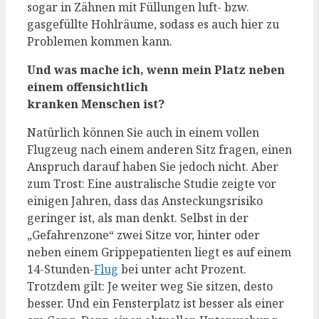
sogar in Zähnen mit Füllungen luft- bzw.
gasgefüllte Hohlräume, sodass es auch hier zu
Problemen kommen kann.
Und was mache ich, wenn mein Platz neben
einem offensichtlich
kranken Menschen ist?
Natürlich können Sie auch in einem vollen
Flugzeug nach einem anderen Sitz fragen, einen
Anspruch darauf haben Sie jedoch nicht. Aber
zum Trost: Eine australische Studie zeigte vor
einigen Jahren, dass das Ansteckungsrisiko
geringer ist, als man denkt. Selbst in der
„Gefahrenzone“ zwei Sitze vor, hinter oder
neben einem Grippepatienten liegt es auf einem
14-Stunden-
Flug
bei unter acht Prozent.
Trotzdem gilt: Je weiter weg Sie sitzen, desto
besser. Und ein Fensterplatz ist besser als einer