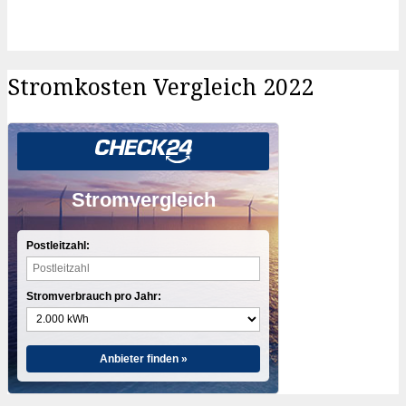
Stromkosten Vergleich 2022
Stromvergleich
Postleitzahl:
Stromverbrauch pro Jahr:
Anbieter finden »