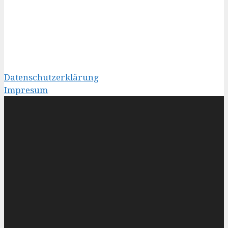
Datenschutzerklärung
Impresum