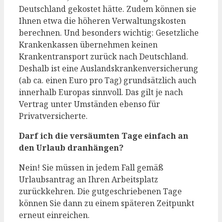
Deutschland gekostet hätte. Zudem können sie
Ihnen etwa die höheren Verwaltungskosten
berechnen. Und besonders wichtig: Gesetzliche
Krankenkassen übernehmen keinen
Krankentransport zurück nach Deutschland.
Deshalb ist eine Auslandskrankenversicherung
(ab ca. einen Euro pro Tag) grundsätzlich auch
innerhalb Europas sinnvoll. Das gilt je nach
Vertrag unter Umständen ebenso für
Privatversicherte.
Darf ich die versäumten Tage einfach an
den Urlaub dranhängen?
Nein! Sie müssen in jedem Fall gemäß
Urlaubsantrag an Ihren Arbeitsplatz
zurückkehren. Die gutgeschriebenen Tage
können Sie dann zu einem späteren Zeitpunkt
erneut einreichen.