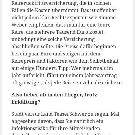
Reiserücktrittsversicherung, die in solchen
Fällen die Kosten übernimmt. Das ist offenbar
nicht jedem klar. Rechtsexperten wie Simone
Weber empfehlen, dass man für eine teure
Reise, die mehrere Tausend Euro kostet,
unbedingt eine solche Versicherung
abschließen sollte. Die Preise dafür beginnen
bei ein paar Euro und steigen mit dem
Reisepreis und Faktoren wie dem Selbstbehalt
auf einige Hundert. Tipp: Wer mehrmals im
Jahr aufbricht, fährt mit einem Jahresvertrag
oft günstiger, als jede Reise einzeln abzusichern.
Also lieber ab in den Flieger, trotz
Erkältung?
Stadt versus Land TeaserSchwer zu sagen. Mal
abgesehen davon, dass Sie natürlich ein
Infektionsrisiko für Ihre Mitreisenden