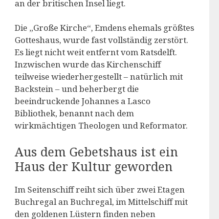
an der britischen Insel liegt.
Die „Große Kirche“, Emdens ehemals größtes
Gotteshaus, wurde fast vollständig zerstört.
Es liegt nicht weit entfernt vom Ratsdelft.
Inzwischen wurde das Kirchenschiff
teilweise wiederhergestellt – natürlich mit
Backstein – und beherbergt die
beeindruckende Johannes a Lasco
Bibliothek, benannt nach dem
wirkmächtigen Theologen und Reformator.
Aus dem Gebetshaus ist ein
Haus der Kultur geworden
Im Seitenschiff reiht sich über zwei Etagen
Buchregal an Buchregal, im Mittelschiff mit
den goldenen Lüstern finden neben