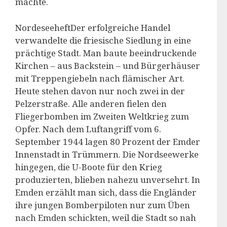
machte.
NordeseeheftDer erfolgreiche Handel
verwandelte die friesische Siedlung in eine
prächtige Stadt. Man baute beeindruckende
Kirchen – aus Backstein – und Bürgerhäuser
mit Treppengiebeln nach flämischer Art.
Heute stehen davon nur noch zwei in der
Pelzerstraße. Alle anderen fielen den
Fliegerbomben im Zweiten Weltkrieg zum
Opfer. Nach dem Luftangriff vom 6.
September 1944 lagen 80 Prozent der Emder
Innenstadt in Trümmern. Die Nordseewerke
hingegen, die U-Boote für den Krieg
produzierten, blieben nahezu unversehrt. In
Emden erzählt man sich, dass die Engländer
ihre jungen Bomberpiloten nur zum Üben
nach Emden schickten, weil die Stadt so nah