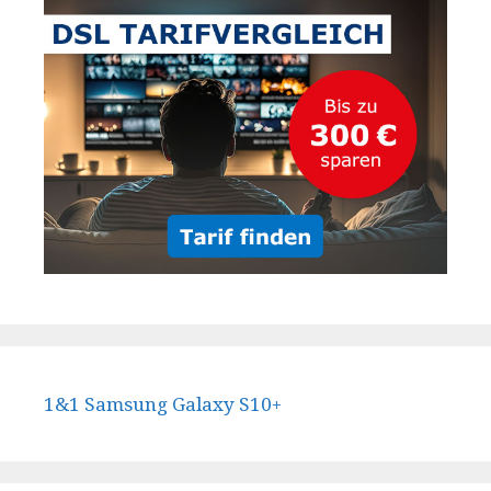
1&1 Samsung Galaxy S10+