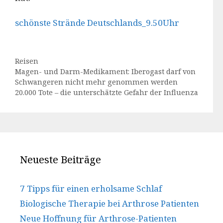
schönste Strände Deutschlands_9.50Uhr
Kategorien
Reisen
Magen- und Darm-Medikament: Iberogast darf von
Schwangeren nicht mehr genommen werden
20.000 Tote – die unterschätzte Gefahr der Influenza
Neueste Beiträge
7 Tipps für einen erholsame Schlaf
Biologische Therapie bei Arthrose Patienten
Neue Hoffnung für Arthrose-Patienten