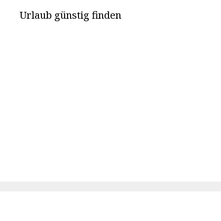
Urlaub günstig finden