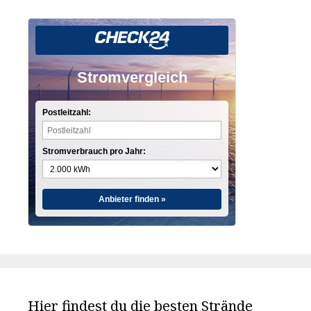
Stromvergleich
Postleitzahl:
Stromverbrauch pro Jahr:
Anbieter finden »
Hier findest du die besten Strände