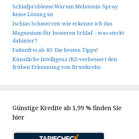
Schlafprobleme:Warum Melatonin-Spray
keine Lösung ist
Ischias Schmerzen-wie erkenne ich das
Magnesium für besseren Schlaf – was steckt
dahinter?
Faltenfrei ab 40: Die besten Tipps!
Künstliche Intelligenz (KI) verbessert den
frühen Erkennung von Brustkrebs
Günstige Kredite ab 1,99 % finden Sie
hier