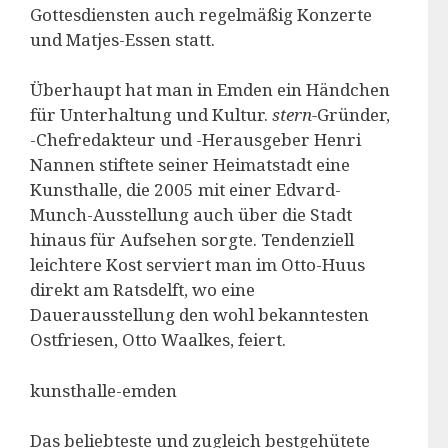
Gottesdiensten auch regelmäßig Konzerte
und Matjes-Essen statt.
Überhaupt hat man in Emden ein Händchen
für Unterhaltung und Kultur.
stern-
Gründer,
-Chefredakteur und -Herausgeber Henri
Nannen stiftete seiner Heimatstadt eine
Kunsthalle, die 2005 mit einer Edvard-
Munch-Ausstellung auch über die Stadt
hinaus für Aufsehen sorgte. Tendenziell
leichtere Kost serviert man im Otto-Huus
direkt am Ratsdelft, wo eine
Dauerausstellung den wohl bekanntesten
Ostfriesen, Otto Waalkes, feiert.
kunsthalle-emden
Das beliebteste und zugleich bestgehütete