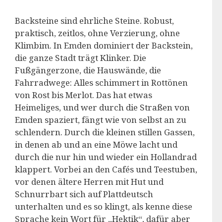
Backsteine sind ehrliche Steine. Robust,
praktisch, zeitlos, ohne Verzierung, ohne
Klimbim. In Emden dominiert der Backstein,
die ganze Stadt trägt Klinker. Die
Fußgängerzone, die Hauswände, die
Fahrradwege: Alles schimmert in Rottönen
von Rost bis Merlot. Das hat etwas
Heimeliges, und wer durch die Straßen von
Emden spaziert, fängt wie von selbst an zu
schlendern. Durch die kleinen stillen Gassen,
in denen ab und an eine Möwe lacht und
durch die nur hin und wieder ein Hollandrad
klappert. Vorbei an den Cafés und Teestuben,
vor denen ältere Herren mit Hut und
Schnurrbart sich auf Plattdeutsch
unterhalten und es so klingt, als kenne diese
Sprache kein Wort für „Hektik“, dafür aber