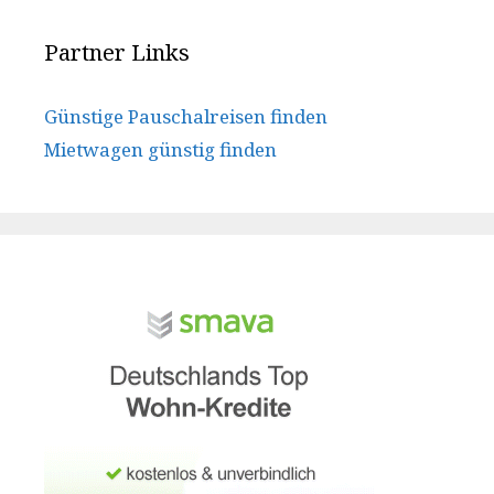
Partner Links
Günstige Pauschalreisen finden
Mietwagen günstig finden