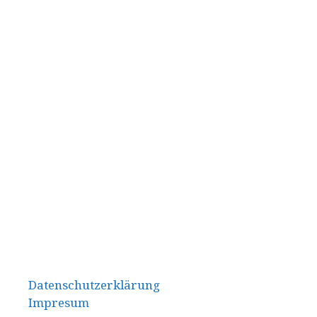
Datenschutzerklärung
Impresum