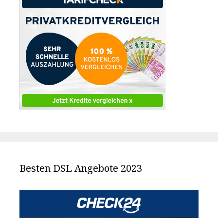
Besten DSL Angebote 2023