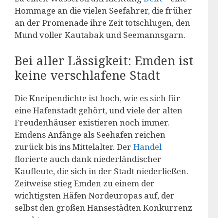
Hommage an die vielen Seefahrer, die früher
an der Promenade ihre Zeit totschlugen, den
Mund voller Kautabak und Seemannsgarn.
Bei aller Lässigkeit: Emden ist
keine verschlafene Stadt
Die Kneipendichte ist hoch, wie es sich für
eine Hafenstadt gehört, und viele der alten
Freudenhäuser existieren noch immer.
Emdens Anfänge als Seehafen reichen
zurück bis ins Mittelalter. Der
Handel
florierte auch dank niederländischer
Kaufleute, die sich in der Stadt niederließen.
Zeitweise stieg Emden zu einem der
wichtigsten Häfen Nordeuropas auf, der
selbst den großen Hansestädten Konkurrenz