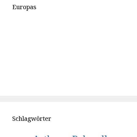
Europas
Schlagwörter