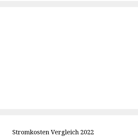
Stromkosten Vergleich 2022