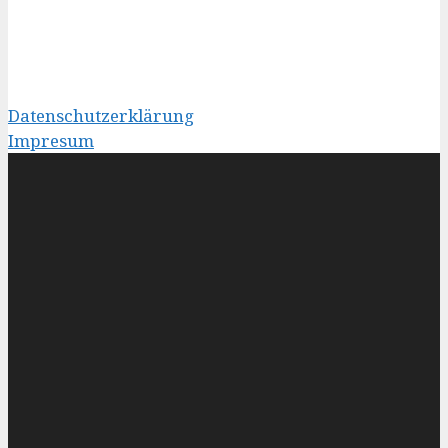
Datenschutzerklärung
Impresum