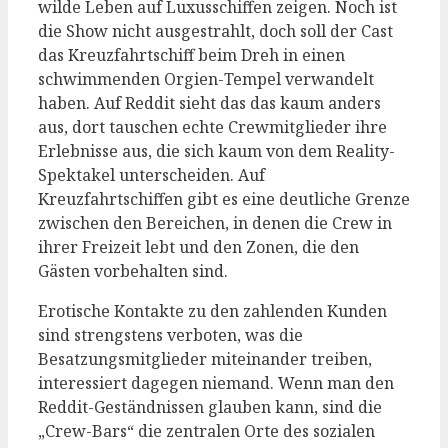
wilde Leben auf Luxusschiffen zeigen. Noch ist
die Show nicht ausgestrahlt, doch soll der Cast
das Kreuzfahrtschiff beim Dreh in einen
schwimmenden Orgien-Tempel verwandelt
haben. Auf Reddit sieht das das kaum anders
aus, dort tauschen echte Crewmitglieder ihre
Erlebnisse aus, die sich kaum von dem Reality-
Spektakel unterscheiden. Auf
Kreuzfahrtschiffen gibt es eine deutliche Grenze
zwischen den Bereichen, in denen die Crew in
ihrer Freizeit lebt und den Zonen, die den
Gästen vorbehalten sind.
Erotische Kontakte zu den zahlenden Kunden
sind strengstens verboten, was die
Besatzungsmitglieder miteinander treiben,
interessiert dagegen niemand. Wenn man den
Reddit-Geständnissen glauben kann, sind die
„Crew-Bars“ die zentralen Orte des sozialen