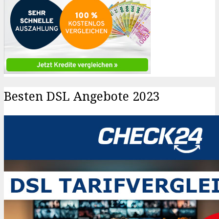
Besten DSL Angebote 2023