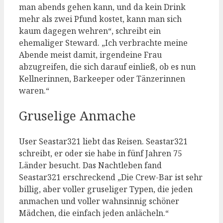
man abends gehen kann, und da kein Drink
mehr als zwei Pfund kostet, kann man sich
kaum dagegen wehren“, schreibt ein
ehemaliger Steward. „Ich verbrachte meine
Abende meist damit, irgendeine Frau
abzugreifen, die sich darauf einließ, ob es nun
Kellnerinnen, Barkeeper oder Tänzerinnen
waren.“
Gruselige Anmache
User Seastar321 liebt das Reisen. Seastar321
schreibt, er oder sie habe in fünf Jahren 75
Länder besucht. Das Nachtleben fand
Seastar321 erschreckend „Die Crew-Bar ist sehr
billig, aber voller gruseliger Typen, die jeden
anmachen und voller wahnsinnig schöner
Mädchen, die einfach jeden anlächeln.“