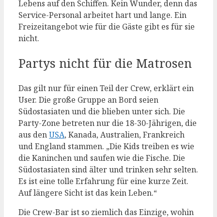
Lebens auf den Schiffen. Kein Wunder, denn das
Service-Personal arbeitet hart und lange. Ein
Freizeitangebot wie für die Gäste gibt es für sie
nicht.
Partys nicht für die Matrosen
Das gilt nur für einen Teil der Crew, erklärt ein
User. Die große Gruppe an Bord seien
Südostasiaten und die blieben unter sich. Die
Party-Zone betreten nur die 18-30-Jährigen, die
aus den
USA
, Kanada, Australien, Frankreich
und England stammen. „Die Kids treiben es wie
die Kaninchen und saufen wie die Fische. Die
Südostasiaten sind älter und trinken sehr selten.
Es ist eine tolle Erfahrung für eine kurze Zeit.
Auf längere Sicht ist das kein Leben.“
Die Crew-Bar ist so ziemlich das Einzige, wohin