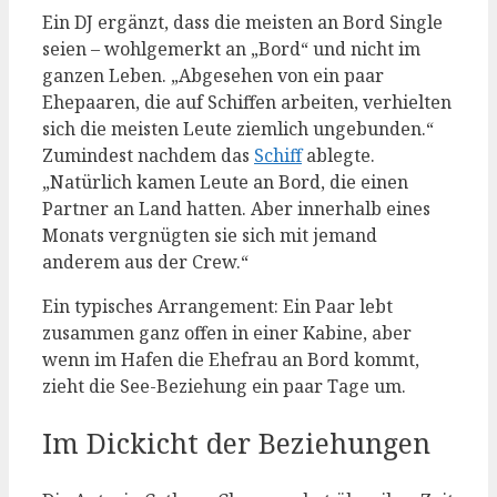
Ein DJ ergänzt, dass die meisten an Bord Single
seien – wohlgemerkt an „Bord“ und nicht im
ganzen Leben. „Abgesehen von ein paar
Ehepaaren, die auf Schiffen arbeiten, verhielten
sich die meisten Leute ziemlich ungebunden.“
Zumindest nachdem das
Schiff
ablegte.
„Natürlich kamen Leute an Bord, die einen
Partner an Land hatten. Aber innerhalb eines
Monats vergnügten sie sich mit jemand
anderem aus der Crew.“
Ein typisches Arrangement: Ein Paar lebt
zusammen ganz offen in einer Kabine, aber
wenn im Hafen die Ehefrau an Bord kommt,
zieht die See-Beziehung ein paar Tage um.
Im Dickicht der Beziehungen