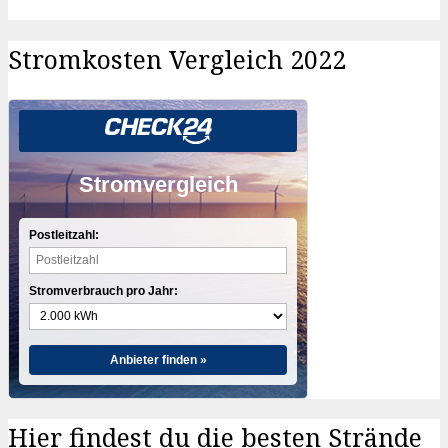
Stromkosten Vergleich 2022
Stromvergleich
Postleitzahl:
Stromverbrauch pro Jahr:
Anbieter finden »
Hier findest du die besten Strände