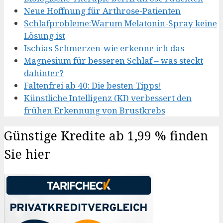
Neue Hoffnung für Arthrose-Patienten
Schlafprobleme:Warum Melatonin-Spray keine
Lösung ist
Ischias Schmerzen-wie erkenne ich das
Magnesium für besseren Schlaf – was steckt
dahinter?
Faltenfrei ab 40: Die besten Tipps!
Künstliche Intelligenz (KI) verbessert den
frühen Erkennung von Brustkrebs
Günstige Kredite ab 1,99 % finden
Sie hier