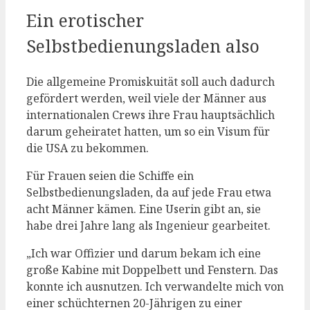
Ein erotischer
Selbstbedienungsladen also
Die allgemeine Promiskuität soll auch dadurch
gefördert werden, weil viele der Männer aus
internationalen Crews ihre Frau hauptsächlich
darum geheiratet hatten, um so ein Visum für
die USA zu bekommen.
Für Frauen seien die Schiffe ein
Selbstbedienungsladen, da auf jede Frau etwa
acht Männer kämen. Eine Userin gibt an, sie
habe drei Jahre lang als Ingenieur gearbeitet.
„Ich war Offizier und darum bekam ich eine
große Kabine mit Doppelbett und Fenstern. Das
konnte ich ausnutzen. Ich verwandelte mich von
einer schüchternen 20-Jährigen zu einer