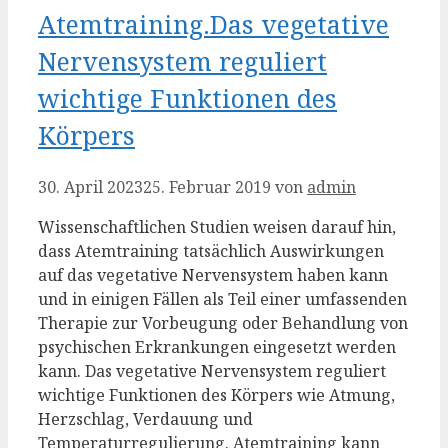
Atemtraining.Das vegetative
Nervensystem reguliert
wichtige Funktionen des
Körpers
30. April 2023
25. Februar 2019
von
admin
Wissenschaftlichen Studien weisen darauf hin,
dass Atemtraining tatsächlich Auswirkungen
auf das vegetative Nervensystem haben kann
und in einigen Fällen als Teil einer umfassenden
Therapie zur Vorbeugung oder Behandlung von
psychischen Erkrankungen eingesetzt werden
kann. Das vegetative Nervensystem reguliert
wichtige Funktionen des Körpers wie Atmung,
Herzschlag, Verdauung und
Temperaturregulierung. Atemtraining kann