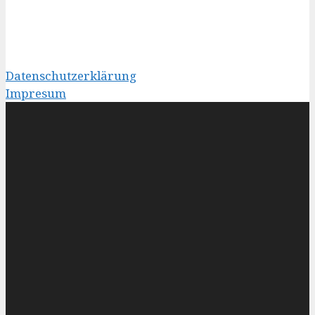
Datenschutzerklärung
Impresum