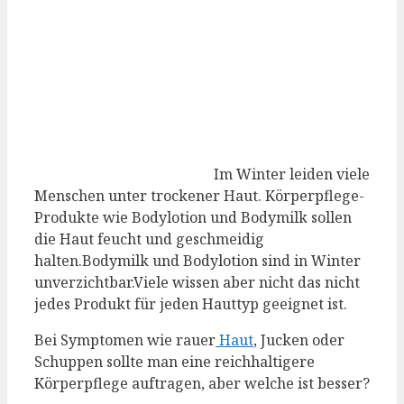
Im Winter leiden viele
Menschen unter trockener Haut. Körperpflege-
Produkte wie Bodylotion und Bodymilk sollen
die Haut feucht und geschmeidig
halten.Bodymilk und Bodylotion sind in Winter
unverzichtbar.Viele wissen aber nicht das nicht
jedes Produkt für jeden Hauttyp geeignet ist.
Bei Symptomen wie rauer
Haut
, Jucken oder
Schuppen sollte man eine reichhaltigere
Körperpflege auftragen, aber welche ist besser?