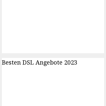
Besten DSL Angebote 2023