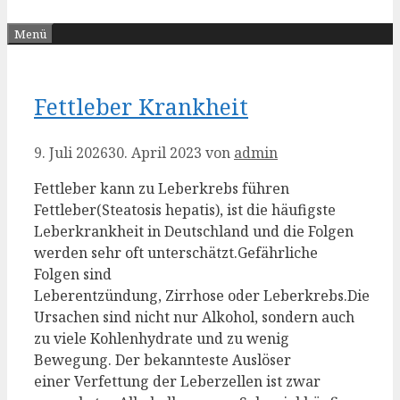
Menü
Fettleber Krankheit
9. Juli 2026
30. April 2023
von
admin
Fettleber kann zu Leberkrebs führen
Fettleber(Steatosis hepatis), ist die häufigste
Leberkrankheit in Deutschland und die Folgen
werden sehr oft unterschätzt.Gefährliche
Folgen sind
Leberentzündung, Zirrhose oder Leberkrebs.Die
Ursachen sind nicht nur Alkohol, sondern auch
zu viele Kohlenhydrate und zu wenig
Bewegung. Der bekannteste Auslöser
einer Verfettung der Leberzellen ist zwar