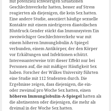
mit potenziell schwierigen Situationen
Geschlechtsverkehr hatten, besser auf Stress
reagierten als diejenigen, die kein Sex hatten.
Eine andere Studie, assoziiert häufige sexuelle
Kontakte mit einem niedrigeren diastolischen
Blutdruck.Gender stärkt das Immunsystem Ein
zweiwöchiger Geschlechtsverkehr war mit
einem höheren Immunglobulin A-Spiegel
verbunden, einem Antikörper, der den Körper
vor Erkältungen und Infektionen schützt.
Interessanterweise tritt dieser Effekt nur bei
Personen auf, die mit mäßiger Häufigkeit Sex
haben. Forscher der Wilkes University führten
eine Studie mit 112 Studenten durch. Die
Ergebnisse zeigen, dass diejenigen, die ein-
oder zweimal pro Woche Sex hatten, einen
höheren Immunglobulin-A-Spiegel
hatten als
die abstinenten oder diejenigen, die mehr als
dreimal in der Woche Sex hatten.