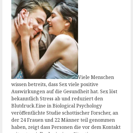
Viele Menschen
wissen betreits, dass Sex viele positive
Auswirkungen auf die Gesundheit hat. Sex löst
bekanntlich Stress ab und reduziert den
Blutdruck.Eine in Biological Psychology
veröffentlichte Studie schottischer Forscher, an
der 24 Frauen und 22 Männer teil genommen
haben, zeigt dass Personen die vor dem Kontakt