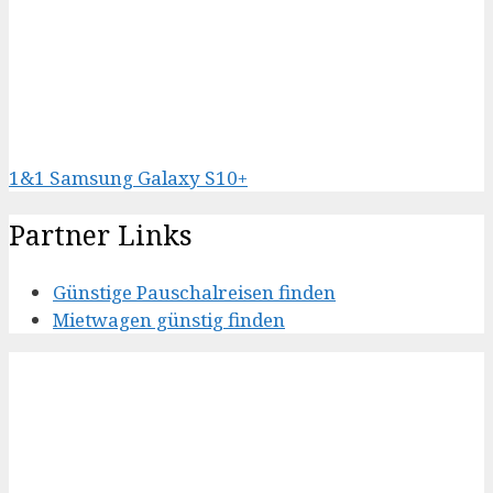
1&1 Samsung Galaxy S10+
Partner Links
Günstige Pauschalreisen finden
Mietwagen günstig finden