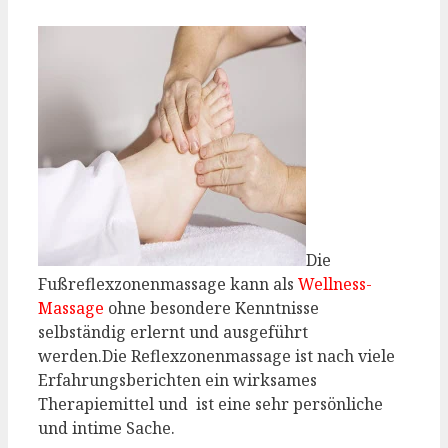
Die
Fußreflexzonenmassage kann als
Wellness-
Massage
ohne besondere Kenntnisse
selbständig erlernt und ausgeführt
werden.Die Reflexzonenmassage ist nach viele
Erfahrungsberichten ein wirksames
Therapiemittel und ist eine sehr persönliche
und intime Sache.