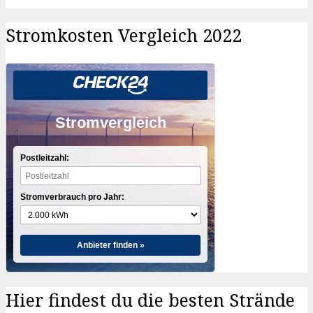
Stromkosten Vergleich 2022
Stromvergleich
Postleitzahl:
Stromverbrauch pro Jahr:
Anbieter finden »
Hier findest du die besten Strände