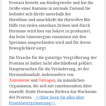
Prostata besteht aus Bindegewebe und hat die
Größe einer Kastanie in normale Zustand.Sie
befindet sich direkt unterhalb der
Harnblase
und umschließt die
Harnröhre
.Mit
Hilfe von vielen einzelnen Drüsen und durch
Hormone wird hier ein Sekret zu produziert,
das beim Samenerguss zusammen mit den
Spermien ausgeschieden wird und für deren
Beweglichkeit sorgt.
Die Ursache für die gutartige Vergrößerung der
Prostata ist bisher nicht abschließend geklärt.
Hauptursachen für die Veränderung, ist der
Hormonhaushalt, insbesondere von
Testosteron
und
Östrogen
, im männlichen
Organismus, die sich mit zunehmendem Alter
einstellt. Beide Hormone fördern das Wachstum
der Prostata.
<<Hier lesen Sie alles über
Prostatavergrösserung>>